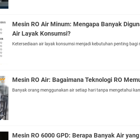
Mesin RO Air Minum: Mengapa Banyak Digun
Air Layak Konsumsi?
Ketersediaan air layak konsumsi menjadi kebutuhan penting bagi
Mesin RO Air: Bagaimana Teknologi RO Memu
Banyak orang menggunakan air setiap hari tanpa mengetahui k
Mesin RO 6000 GPD: Berapa Banyak Air yang 