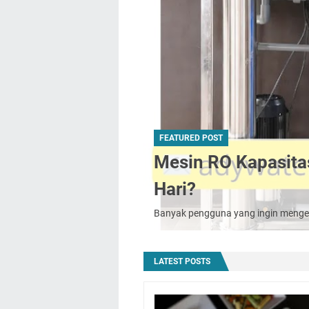
FEATURED POST
Mesin RO Kapasitas
Hari?
Banyak pengguna yang ingin menge
LATEST POSTS