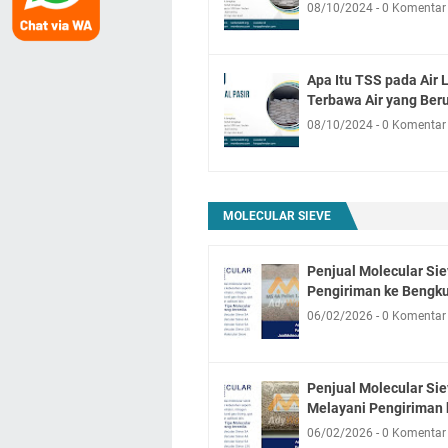
08/10/2024
0 Komentar
Apa Itu TSS pada Air 
Terbawa Air yang Beru
08/10/2024
0 Komentar
MOLECULAR SIEVE
Penjual Molecular Sie
Pengiriman ke Bengk
06/02/2026
0 Komentar
Penjual Molecular Sie
Melayani Pengiriman 
06/02/2026
0 Komentar