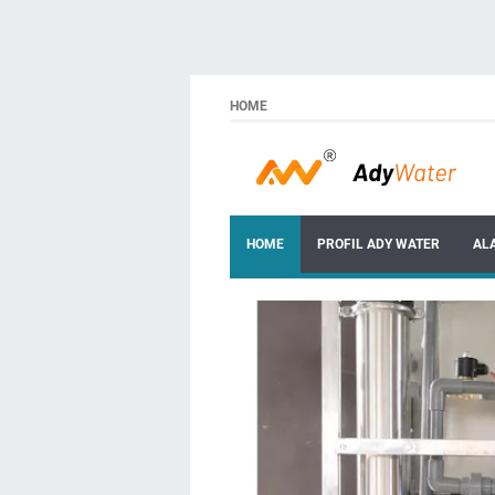
HOME
HOME
PROFIL ADY WATER
AL