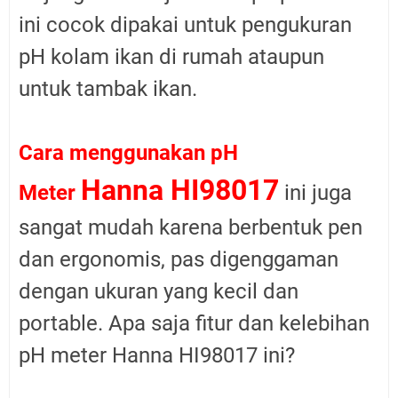
ini cocok dipakai untuk p
engukuran
pH kolam ikan di rumah ataupun
untuk tambak ikan.
Cara menggunakan pH
Hanna HI98017
Meter
ini juga
sangat mudah karena berbentuk pen
dan ergonomis, pas digenggaman
dengan ukuran yang kecil dan
portable. Apa saja fitur dan kelebihan
pH meter Hanna HI98017 ini?