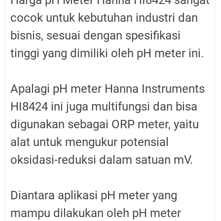
cocok untuk kebutuhan industri dan
bisnis, sesuai dengan spesifikasi
tinggi yang dimiliki oleh pH meter ini.
Apalagi pH meter Hanna Instruments
HI8424 ini juga multifungsi dan bisa
digunakan sebagai ORP meter, yaitu
alat untuk mengukur potensial
oksidasi-reduksi dalam satuan mV.
Diantara aplikasi pH meter yang
mampu dilakukan oleh pH meter