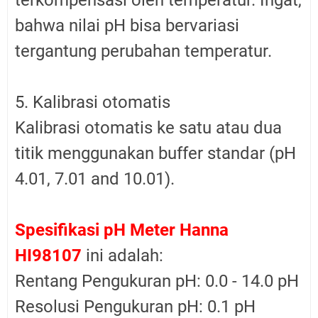
bahwa nilai pH bisa bervariasi
tergantung perubahan temperatur.
5. Kalibrasi otomatis
Kalibrasi otomatis ke satu atau dua
titik menggunakan buffer standar (pH
4.01, 7.01 and 10.01).
Spesifikasi pH Meter Hanna
HI98107
ini adalah:
Rentang Pengukuran pH: 0.0 - 14.0 pH
Resolusi Pengukuran pH: 0.1 pH