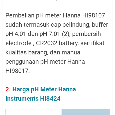
Pembelian pH meter Hanna HI98107
sudah termasuk cap pelindung, buffer
pH 4.01 dan pH 7.01 (2), pembersih
electrode , CR2032 battery, sertifikat
kualitas barang, dan manual
penggunaan pH meter Hanna
HI98017.
2.
Harga pH Meter Hanna
Instruments HI8424