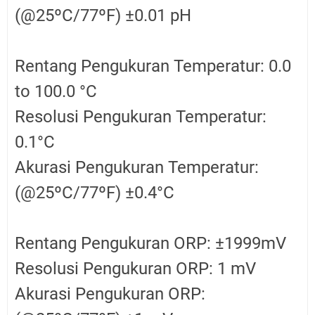
(@25ºC/77ºF) ±0.01 pH
Rentang Pengukuran Temperatur: 0.0
to 100.0 °C
Resolusi Pengukuran Temperatur:
0.1°C
Akurasi Pengukuran Temperatur:
(@25ºC/77ºF) ±0.4°C
Rentang Pengukuran ORP: ±1999mV
Resolusi Pengukuran ORP: 1 mV
Akurasi Pengukuran ORP: