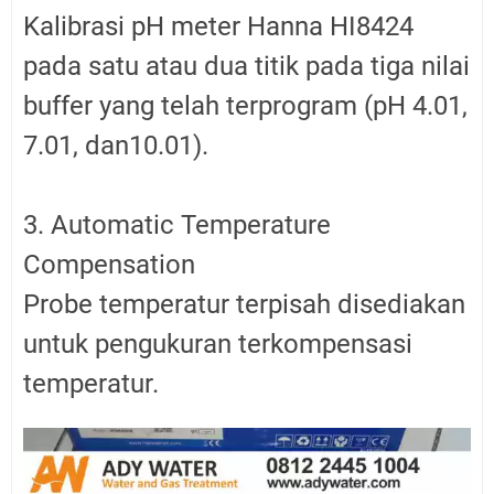
Kalibrasi pH meter Hanna HI8424
pada satu atau dua titik pada tiga nilai
buffer yang telah terprogram (pH 4.01,
7.01, dan10.01).
3. Automatic Temperature
Compensation
Probe temperatur terpisah disediakan
untuk pengukuran terkompensasi
temperatur.