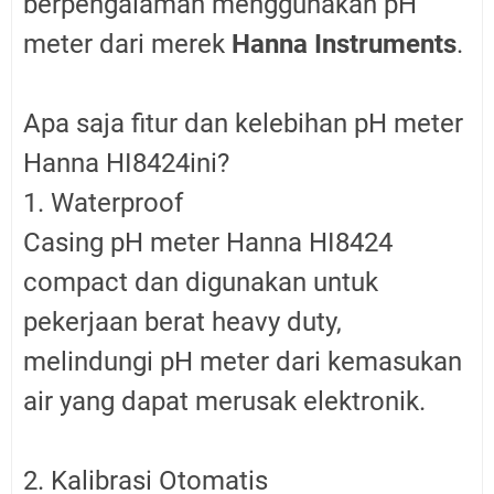
berpengalaman menggunakan pH
meter dari merek
Hanna Instruments
.
Apa saja fitur dan kelebihan pH meter
Hanna HI8424ini?
1. Waterproof
Casing pH meter Hanna HI8424
compact dan digunakan untuk
pekerjaan berat heavy duty,
melindungi pH meter dari kemasukan
air yang dapat merusak elektronik.
2. Kalibrasi Otomatis