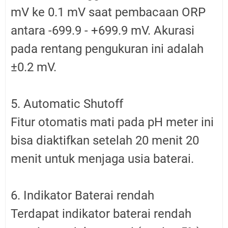
mV ke 0.1 mV saat pembacaan ORP
antara -699.9 - +699.9 mV. Akurasi
pada rentang pengukuran ini adalah
±0.2 mV.
5. Automatic Shutoff
Fitur otomatis mati pada pH meter ini
bisa diaktifkan setelah 20 menit 20
menit untuk menjaga usia baterai.
6. Indikator Baterai rendah
Terdapat indikator baterai rendah