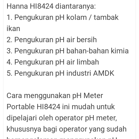
Hanna HI8424 diantaranya:
1. Pengukuran pH kolam / tambak
ikan
2. Pengukuran pH air bersih
3. Pengukuran pH bahan-bahan kimia
4. Pengukuran pH air limbah
5. Pengukuran pH industri AMDK
Cara menggunakan pH Meter
Portable HI8424 ini mudah untuk
dipelajari oleh operator pH meter,
khususnya bagi operator yang sudah