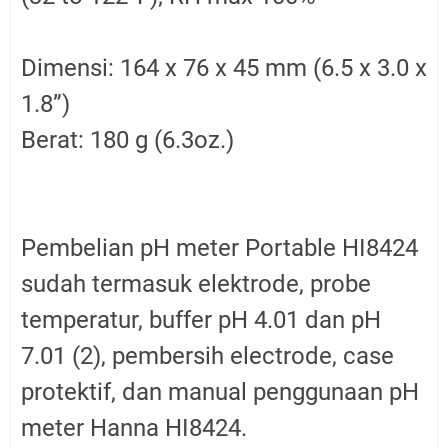
Dimensi: 164 x 76 x 45 mm (6.5 x 3.0 x
1.8”)
Berat: 180 g (6.3oz.)
Pembelian pH meter Portable HI8424
sudah termasuk elektrode, probe
temperatur, buffer pH 4.01 dan pH
7.01 (2), pembersih electrode, case
protektif, dan manual penggunaan pH
meter Hanna HI8424.