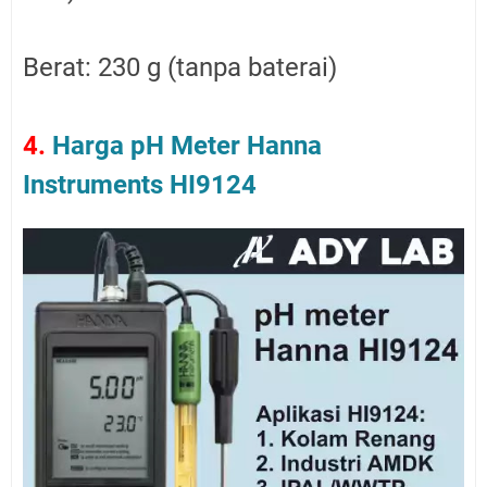
Berat: 230 g (tanpa baterai)
4.
Harga pH Meter Hanna
Instruments HI9124