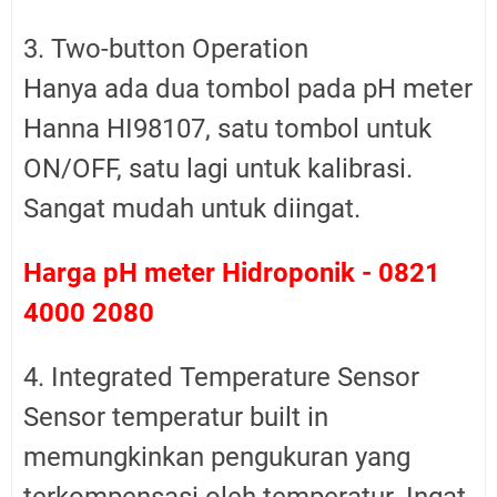
3. Two-button Operation
Hanya ada dua tombol pada pH meter
Hanna HI98107, satu tombol untuk
ON/OFF, satu lagi untuk kalibrasi.
Sangat mudah untuk diingat.
Harga pH meter Hidroponik - 0821
4000 2080
4. Integrated Temperature Sensor
Sensor temperatur built in
memungkinkan pengukuran yang
terkompensasi oleh temperatur. Ingat,