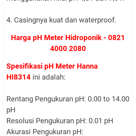
4. Casingnya kuat dan waterproof.
Harga pH Meter Hidroponik - 0821
4000 2080
Spesifikasi pH Meter Hanna
HI8314
ini adalah:
Rentang Pengukuran pH: 0.00 to 14.00
pH
Resolusi Pengukuran pH: 0.01 pH
Akurasi Pengukuran pH: