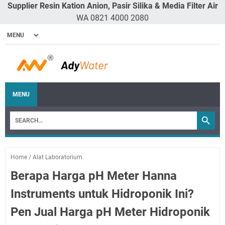
Supplier Resin Kation Anion, Pasir Silika & Media Filter Air
WA 0821 4000 2080
MENU
Home
/
Alat Laboratorium
Berapa Harga pH Meter Hanna
Instruments untuk Hidroponik Ini?
Pen Jual Harga pH Meter Hidroponik