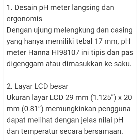
1. Desain pH meter langsing dan
ergonomis
Dengan ujung melengkung dan casing
yang hanya memiliki tebal 17 mm, pH
meter Hanna HI98107 ini tipis dan pas
digenggam atau dimasukkan ke saku.
2. Layar LCD besar
Ukuran layar LCD 29 mm (1.125”) x 20
mm (0.81”) memungkinkan pengguna
dapat melihat dengan jelas nilai pH
dan temperatur secara bersamaan.