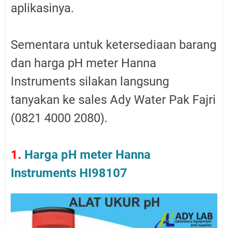
aplikasinya.
Sementara untuk ketersediaan barang
dan harga pH meter Hanna
Instruments silakan langsung
tanyakan ke sales Ady Water Pak Fajri
(0821 4000 2080).
1.
Harga pH meter Hanna
Instruments HI98107