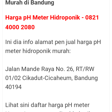
Murah di Bandung
Harga pH Meter Hidroponik - 0821
4000 2080
Ini dia info alamat pen jual harga pH
meter hidroponik murah:
Jalan Mande Raya No. 26, RT/RW
01/02 Cikadut-Cicaheum, Bandung
40194
Lihat sini daftar
harga pH meter