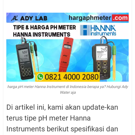
harga pH meter Hanna Instrument di Indonesia berapa ya? Hubungi Ady
Water aja
Di artikel ini, kami akan update-kan
terus tipe pH meter Hanna
Instruments berikut spesifikasi dan