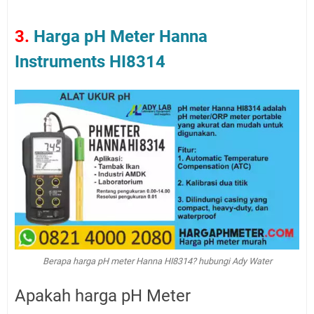
3.
Harga pH Meter Hanna
Instruments HI8314
Berapa harga pH meter Hanna HI8314? hubungi Ady Water
Apakah harga pH Meter