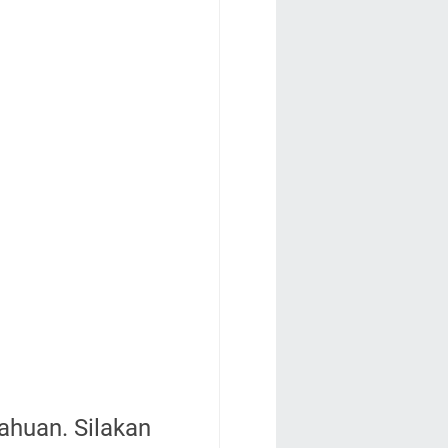
ahuan. Silakan