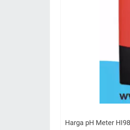
Harga pH Meter HI98