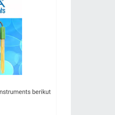
Instruments berikut