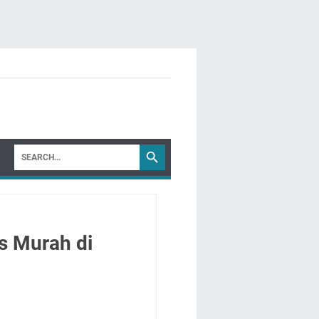
s Murah di