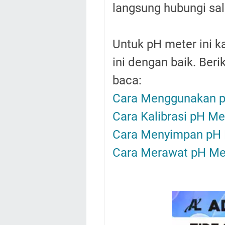
langsung hubungi sal
Untuk pH meter ini 
ini dengan baik. Ber
baca:
Cara Menggunakan p
Cara Kalibrasi pH Me
Cara Menyimpan pH 
Cara Merawat pH Me