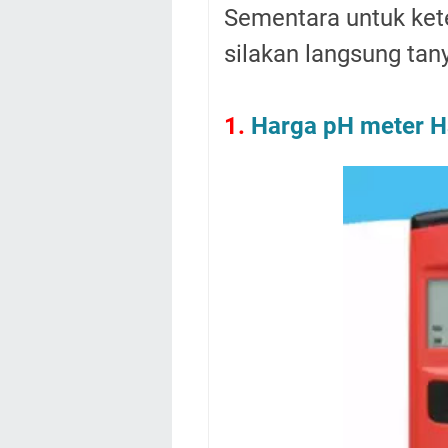
Sementara untuk ket
silakan langsung tan
1.
Harga pH meter H