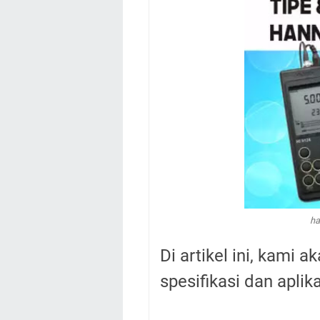
ha
Di artikel ini, kami 
spesifikasi dan aplik