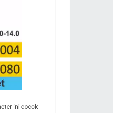
eter ini cocok