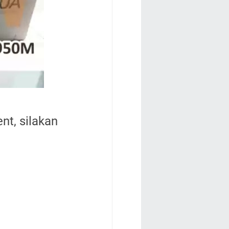
nt, silakan