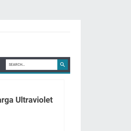
ga Ultraviolet