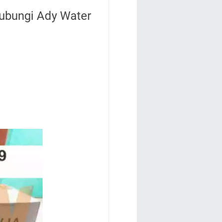
 Hubungi Ady Water