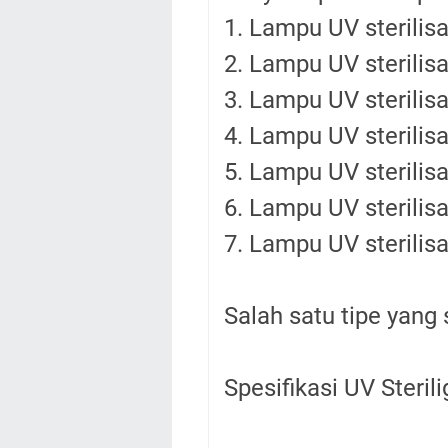
1. Lampu UV sterilis
2. Lampu UV sterilisa
3. Lampu UV sterilis
4. Lampu UV sterilisa
5. Lampu UV sterilisa
6. Lampu UV sterilisa
7. Lampu UV sterilisa
Salah satu tipe yang
Spesifikasi UV Steril