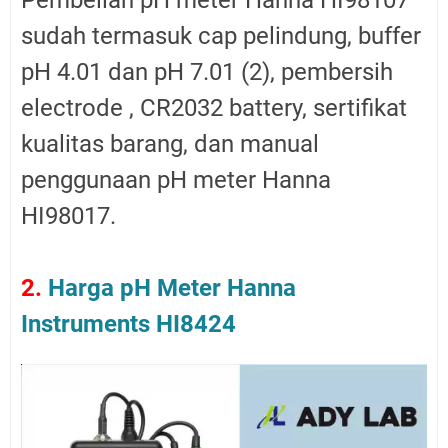
sudah termasuk cap pelindung, buffer
pH 4.01 dan pH 7.01 (2), pembersih
electrode , CR2032 battery, sertifikat
kualitas barang, dan manual
penggunaan pH meter Hanna
HI98017.
2.
Harga pH Meter Hanna
Instruments HI8424