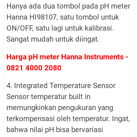
Hanya ada dua tombol pada pH meter
Hanna HI98107, satu tombol untuk
ON/OFF, satu lagi untuk kalibrasi.
Sangat mudah untuk diingat.
Harga pH meter Hanna Instruments -
0821 4000 2080
4. Integrated Temperature Sensor
Sensor temperatur built in
memungkinkan pengukuran yang
terkompensasi oleh temperatur. Ingat,
bahwa nilai pH bisa bervariasi