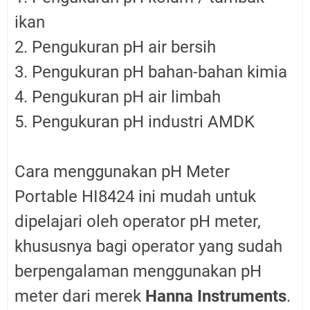
ikan
2. Pengukuran pH air bersih
3. Pengukuran pH bahan-bahan kimia
4. Pengukuran pH air limbah
5. Pengukuran pH industri AMDK
Cara menggunakan pH Meter
Portable HI8424 ini mudah untuk
dipelajari oleh operator pH meter,
khususnya bagi operator yang sudah
berpengalaman menggunakan pH
meter dari merek
Hanna Instruments
.