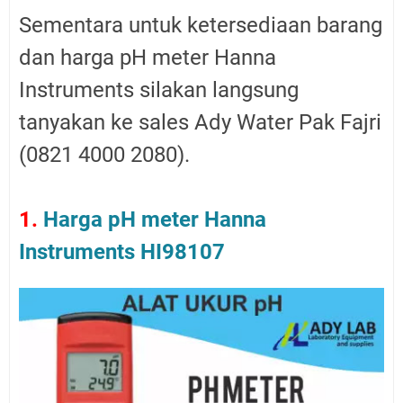
Sementara untuk ketersediaan barang
dan harga pH meter Hanna
Instruments silakan langsung
tanyakan ke sales Ady Water Pak Fajri
(0821 4000 2080).
1.
Harga pH meter Hanna
Instruments HI98107