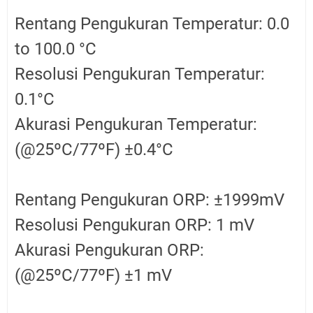
Rentang Pengukuran Temperatur: 0.0
to 100.0 °C
Resolusi Pengukuran Temperatur:
0.1°C
Akurasi Pengukuran Temperatur:
(@25ºC/77ºF) ±0.4°C
Rentang Pengukuran ORP: ±1999mV
Resolusi Pengukuran ORP: 1 mV
Akurasi Pengukuran ORP:
(@25ºC/77ºF) ±1 mV