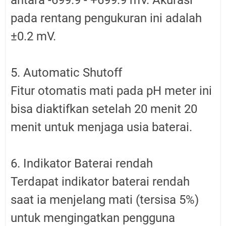
pada rentang pengukuran ini adalah
±0.2 mV.
5. Automatic Shutoff
Fitur otomatis mati pada pH meter ini
bisa diaktifkan setelah 20 menit 20
menit untuk menjaga usia baterai.
6. Indikator Baterai rendah
Terdapat indikator baterai rendah
saat ia menjelang mati (tersisa 5%)
untuk mengingatkan pengguna