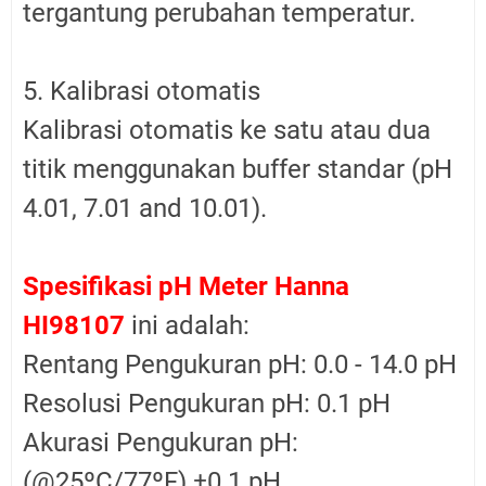
tergantung perubahan temperatur.
5. Kalibrasi otomatis
Kalibrasi otomatis ke satu atau dua
titik menggunakan buffer standar (pH
4.01, 7.01 and 10.01).
Spesifikasi pH Meter Hanna
HI98107
ini adalah:
Rentang Pengukuran pH: 0.0 - 14.0 pH
Resolusi Pengukuran pH: 0.1 pH
Akurasi Pengukuran pH:
(@25ºC/77ºF) ±0.1 pH