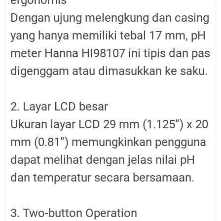
Dengan ujung melengkung dan casing
yang hanya memiliki tebal 17 mm, pH
meter Hanna HI98107 ini tipis dan pas
digenggam atau dimasukkan ke saku.
2. Layar LCD besar
Ukuran layar LCD 29 mm (1.125”) x 20
mm (0.81”) memungkinkan pengguna
dapat melihat dengan jelas nilai pH
dan temperatur secara bersamaan.
3. Two-button Operation