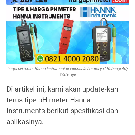
harga pH meter Hanna Instrument di Indonesia berapa ya? Hubungi Ady
Water aja
Di artikel ini, kami akan update-kan
terus tipe pH meter Hanna
Instruments berikut spesifikasi dan
aplikasinya.