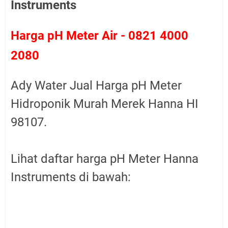
Instruments
Harga pH Meter Air - 0821 4000
2080
Ady Water Jual Harga pH Meter
Hidroponik Murah Merek Hanna HI
98107.
Lihat daftar harga pH Meter Hanna
Instruments di bawah: