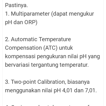
Pastinya.
1. Multiparameter (dapat mengukur
pH dan ORP)
2.
Automatic Temperature
Compensation (ATC) untuk
kompensasi pengukuran nilai pH yang
bervariasi tergantung temperatur.
3. Two-point Calibration, biasanya
menggunakan nilai pH 4,01 dan 7,01.