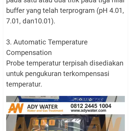
buffer yang telah terprogram (pH 4.01,
7.01, dan10.01).
3. Automatic Temperature
Compensation
Probe temperatur terpisah disediakan
untuk pengukuran terkompensasi
temperatur.