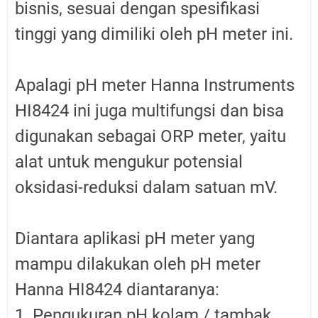
bisnis, sesuai dengan spesifikasi
tinggi yang dimiliki oleh pH meter ini.
Apalagi pH meter Hanna Instruments
HI8424 ini juga multifungsi dan bisa
digunakan sebagai ORP meter, yaitu
alat untuk mengukur potensial
oksidasi-reduksi dalam satuan mV.
Diantara aplikasi pH meter yang
mampu dilakukan oleh pH meter
Hanna HI8424 diantaranya:
1. Pengukuran pH kolam / tambak