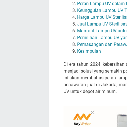
Peran Lampu UV dalam 
Keunggulan Lampu UV 
Harga Lampu UV Sterilis
Jual Lampu UV Sterilisas
Manfaat Lampu UV untu
Pemilihan Lampu UV yan
Pemasangan dan Peraw
Kesimpulan
Di era tahun 2024, kebersihan 
menjadi solusi yang semakin po
ini akan membahas peran lampu
penawaran jual di Jakarta, m
UV untuk depot air minum.