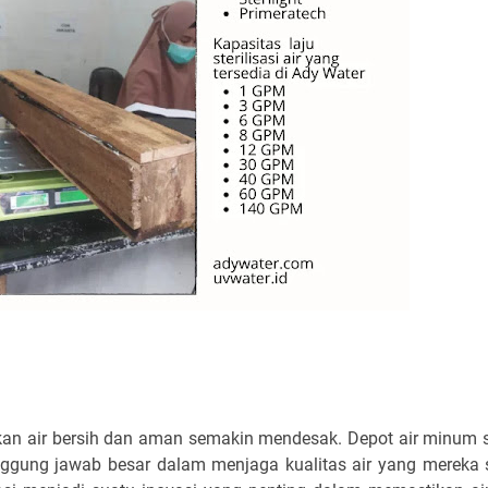
akan air bersih dan aman semakin mendesak. Depot air minum 
ggung jawab besar dalam menjaga kualitas air yang mereka s