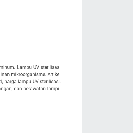
 minum. Lampu UV sterilisasi
inan mikroorganisme. Artikel
harga lampu UV sterilisasi,
sangan, dan perawatan lampu