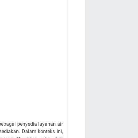
sebagai penyedia layanan air
ediakan. Dalam konteks ini,