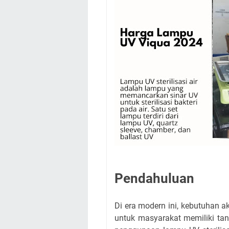
Pendahuluan
Di era modern ini, kebutuhan 
untuk masyarakat memiliki tan