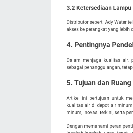
3.2 Ketersediaan Lampu 
Distributor seperti Ady Water 
akses ke perangkat yang lebih 
4. Pentingnya Pende
Dalam menjaga kualitas air, 
sebagai penanggulangan, tetapi
5. Tujuan dan Ruang 
Artikel ini bertujuan untuk
kualitas air di depot air min
minum, inovasi terkini, serta 
Dengan memahami peran penting