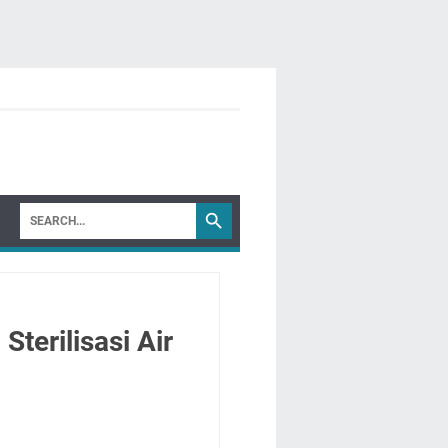
terilisasi Air