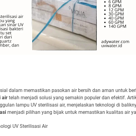
krusial dalam memastikan pasokan air bersih dan aman untuk be
 air
telah menjadi solusi yang semakin populer dan efektif. Art
ulan lampu UV sterilisasi air, menjelaskan teknologi di balikn
asi
menjadi pilihan yang bijak untuk memastikan kualitas air y
ologi UV Sterilisasi Air