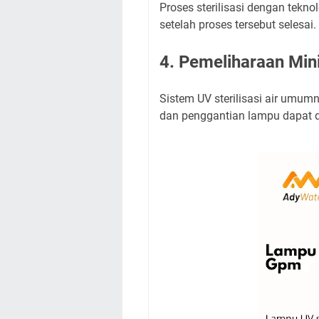
Proses sterilisasi dengan tekn
setelah proses tersebut selesai
4. Pemeliharaan Min
Sistem UV sterilisasi air umum
dan penggantian lampu dapat 