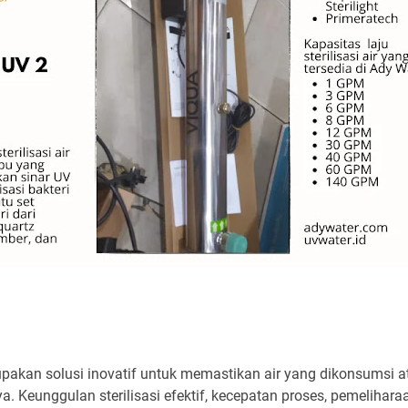
erupakan solusi inovatif untuk memastikan air yang dikonsumsi 
. Keunggulan sterilisasi efektif, kecepatan proses, pemelihara