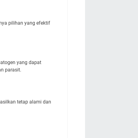
ya pilihan yang efektif
patogen yang dapat
n parasit.
asilkan tetap alami dan