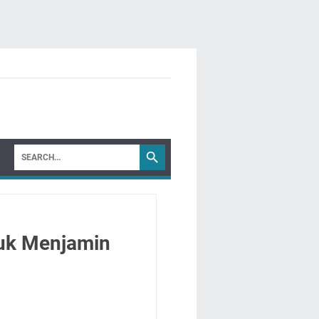
ntuk Menjamin