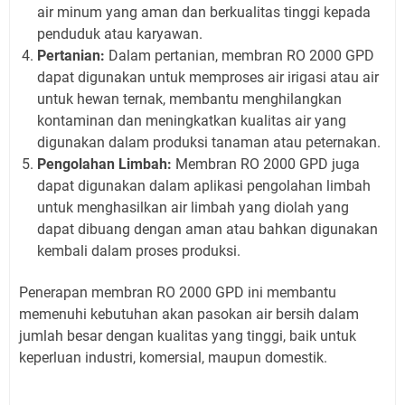
air minum yang aman dan berkualitas tinggi kepada
penduduk atau karyawan.
Pertanian:
Dalam pertanian, membran RO 2000 GPD
dapat digunakan untuk memproses air irigasi atau air
untuk hewan ternak, membantu menghilangkan
kontaminan dan meningkatkan kualitas air yang
digunakan dalam produksi tanaman atau peternakan.
Pengolahan Limbah:
Membran RO 2000 GPD juga
dapat digunakan dalam aplikasi pengolahan limbah
untuk menghasilkan air limbah yang diolah yang
dapat dibuang dengan aman atau bahkan digunakan
kembali dalam proses produksi.
Penerapan membran RO 2000 GPD ini membantu
memenuhi kebutuhan akan pasokan air bersih dalam
jumlah besar dengan kualitas yang tinggi, baik untuk
keperluan industri, komersial, maupun domestik.