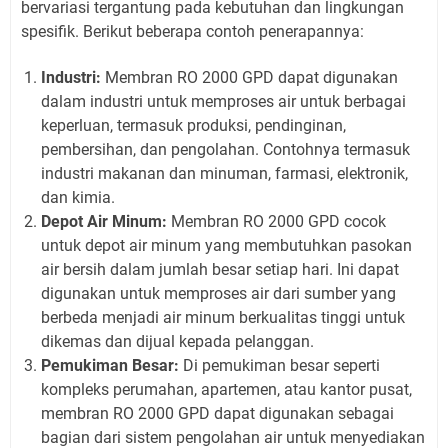
bervariasi tergantung pada kebutuhan dan lingkungan
spesifik. Berikut beberapa contoh penerapannya:
Industri:
Membran RO 2000 GPD dapat digunakan
dalam industri untuk memproses air untuk berbagai
keperluan, termasuk produksi, pendinginan,
pembersihan, dan pengolahan. Contohnya termasuk
industri makanan dan minuman, farmasi, elektronik,
dan kimia.
Depot Air Minum:
Membran RO 2000 GPD cocok
untuk depot air minum yang membutuhkan pasokan
air bersih dalam jumlah besar setiap hari. Ini dapat
digunakan untuk memproses air dari sumber yang
berbeda menjadi air minum berkualitas tinggi untuk
dikemas dan dijual kepada pelanggan.
Pemukiman Besar:
Di pemukiman besar seperti
kompleks perumahan, apartemen, atau kantor pusat,
membran RO 2000 GPD dapat digunakan sebagai
bagian dari sistem pengolahan air untuk menyediakan