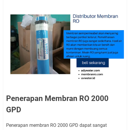
Penerapan Membran RO 2000
GPD
Penerapan membran RO 2000 GPD dapat sangat