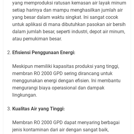
yang memproduksi ratusan kemasan air layak minum
setiap harinya dan mampu menghasilkan jumlah air
yang besar dalam waktu singkat. Ini sangat cocok
untuk aplikasi di mana dibutuhkan pasokan air bersih
dalam jumlah besar, seperti industri, depot air minum,
atau pemukiman besar.
Efisiensi Penggunaan Energi:
Meskipun memiliki kapasitas produksi yang tinggi,
membran RO 2000 GPD sering dirancang untuk
menggunakan energi dengan efisien. Ini membantu
mengurangi biaya operasional dan dampak
lingkungan.
Kualitas Air yang Tinggi:
Membran RO 2000 GPD dapat menyaring berbagai
jenis kontaminan dari air dengan sangat baik,