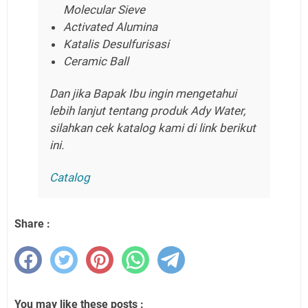
Molecular Sieve
Activated Alumina
Katalis Desulfurisasi
Ceramic Ball
Dan jika Bapak Ibu ingin mengetahui
lebih lanjut tentang produk Ady Water,
silahkan cek katalog kami di link berikut
ini.
Catalog
Share :
You may like these posts :