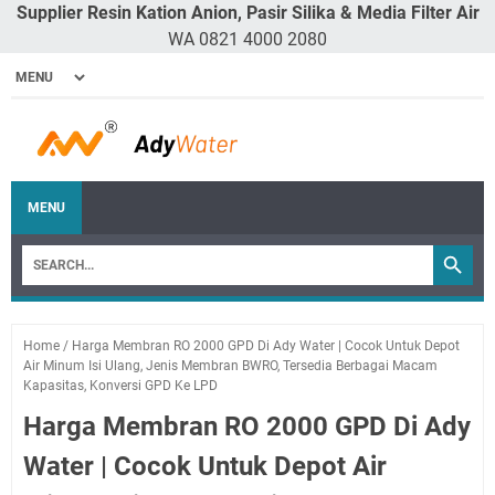
Supplier Resin Kation Anion, Pasir Silika & Media Filter Air
WA 0821 4000 2080
MENU
Home
/
Harga Membran RO 2000 GPD Di Ady Water | Cocok Untuk Depot
Air Minum Isi Ulang, Jenis Membran BWRO, Tersedia Berbagai Macam
Kapasitas, Konversi GPD Ke LPD
Harga Membran RO 2000 GPD Di Ady
Water | Cocok Untuk Depot Air