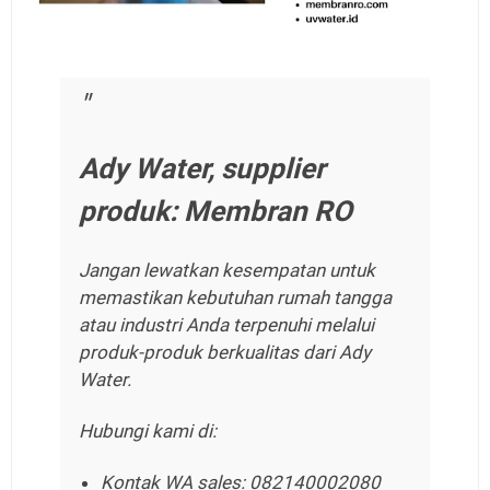
Ady Water, supplier
produk: Membran RO
Jangan lewatkan kesempatan untuk
memastikan kebutuhan rumah tangga
atau industri Anda terpenuhi melalui
produk-produk berkualitas dari Ady
Water.
Hubungi kami di:
Kontak WA sales: 082140002080