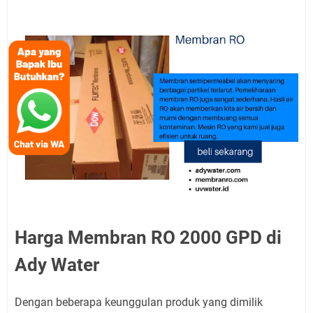
Harga Membran RO 2000 GPD di
Ady Water
Dengan beberapa keunggulan produk yang dimilik