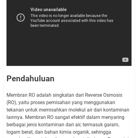
Pendahuluan
Membran RO adalah singkatan dari Reverse Osmosis
(RO), yaitu proses pemisahan yang menggunakan
tekanan untuk memisahkan molekul air dari kontaminan
lainnya. Membran RO sangat efektif dalam menyaring
berbagai jenis kontaminan dari air, termasuk garam,
logam berat, dan bahan kimia organik, sehingga