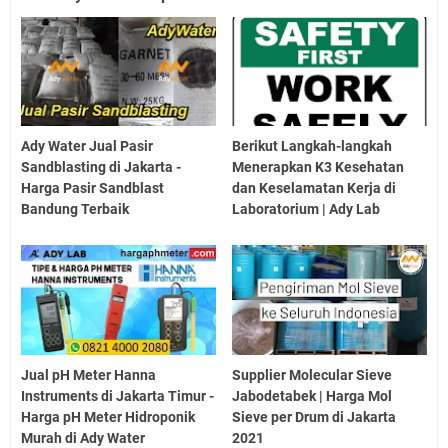
Ady Water Jual Pasir
Berikut Langkah-langkah
Sandblasting di Jakarta -
Menerapkan K3 Kesehatan
Harga Pasir Sandblast
dan Keselamatan Kerja di
Bandung Terbaik
Laboratorium | Ady Lab
Jual pH Meter Hanna
Supplier Molecular Sieve
Instruments di Jakarta Timur -
Jabodetabek | Harga Mol
Harga pH Meter Hidroponik
Sieve per Drum di Jakarta
Murah di Ady Water
2021