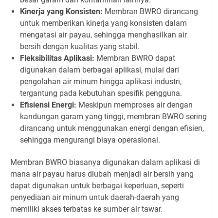
Kinerja yang Konsisten:
Membran BWRO dirancang
untuk memberikan kinerja yang konsisten dalam
mengatasi air payau, sehingga menghasilkan air
bersih dengan kualitas yang stabil.
Fleksibilitas Aplikasi:
Membran BWRO dapat
digunakan dalam berbagai aplikasi, mulai dari
pengolahan air minum hingga aplikasi industri,
tergantung pada kebutuhan spesifik pengguna.
Efisiensi Energi:
Meskipun memproses air dengan
kandungan garam yang tinggi, membran BWRO sering
dirancang untuk menggunakan energi dengan efisien,
sehingga mengurangi biaya operasional.
Membran BWRO biasanya digunakan dalam aplikasi di
mana air payau harus diubah menjadi air bersih yang
dapat digunakan untuk berbagai keperluan, seperti
penyediaan air minum untuk daerah-daerah yang
memiliki akses terbatas ke sumber air tawar.