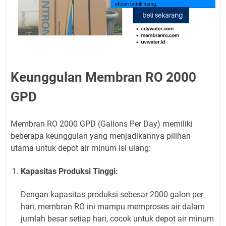
Keunggulan Membran RO 2000
GPD
Membran RO 2000 GPD (Gallons Per Day) memiliki
beberapa keunggulan yang menjadikannya pilihan
utama untuk depot air minum isi ulang:
Kapasitas Produksi Tinggi:
Dengan kapasitas produksi sebesar 2000 galon per
hari, membran RO ini mampu memproses air dalam
jumlah besar setiap hari, cocok untuk depot air minum