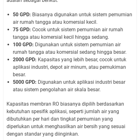
adalah sebagai berikut:
50 GPD:
Biasanya digunakan untuk sistem pemurnian
air rumah tangga atau komersial kecil.
75 GPD:
Cocok untuk sistem pemurnian air rumah
tangga atau komersial kecil hingga sedang.
100 GPD:
Digunakan untuk sistem pemurnian air
rumah tangga atau komersial sedang hingga besar.
2000 GPD:
Kapasitas yang lebih besar, cocok untuk
aplikasi industri, depot air minum, atau pemukiman
besar.
5000 GPD:
Digunakan untuk aplikasi industri besar
atau sistem pengolahan air skala besar.
Kapasitas membran RO biasanya dipilih berdasarkan
kebutuhan spesifik aplikasi, seperti jumlah air yang
dibutuhkan per hari dan tingkat pemurnian yang
diperlukan untuk menghasilkan air bersih yang sesuai
dengan standar yang diinginkan.