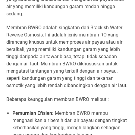
air yang memiliki kandungan garam rendah hingga
sedang.
Membran BWRO adalah singkatan dari Brackish Water
Reverse Osmosis. Ini adalah jenis membran RO yang
dirancang khusus untuk memproses air payau atau air
beralkali, yang memiliki kandungan garam yang lebih
tinggi daripada air tawar biasa, tetapi tidak sepadan
dengan air laut. Membran BWRO dikhususkan untuk
mengatasi tantangan yang terkait dengan air payau,
seperti kandungan garam yang tinggi dan tekanan
osmotik yang lebih rendah dibandingkan dengan air laut.
Beberapa keunggulan membran BWRO meliputi:
Pemurnian Efisien:
Membran BWRO mampu
menghasilkan air bersih dari air payau dengan tingkat
keberhasilan yang tinggi, menghilangkan sebagian
besar garam dan kontaminan lainnya.