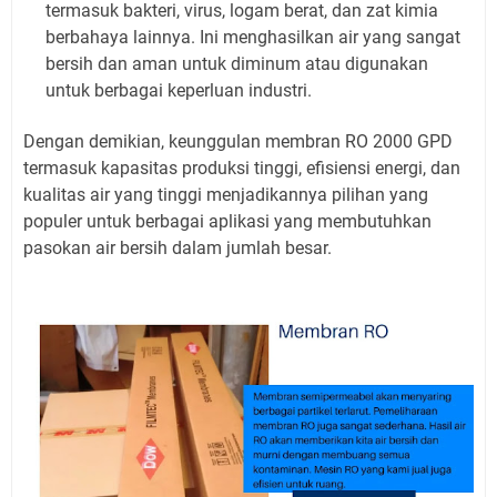
termasuk bakteri, virus, logam berat, dan zat kimia
berbahaya lainnya. Ini menghasilkan air yang sangat
bersih dan aman untuk diminum atau digunakan
untuk berbagai keperluan industri.
Dengan demikian, keunggulan membran RO 2000 GPD
termasuk kapasitas produksi tinggi, efisiensi energi, dan
kualitas air yang tinggi menjadikannya pilihan yang
populer untuk berbagai aplikasi yang membutuhkan
pasokan air bersih dalam jumlah besar.