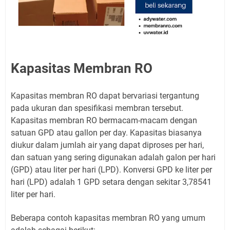
Kapasitas Membran RO
Kapasitas membran RO dapat bervariasi tergantung
pada ukuran dan spesifikasi membran tersebut.
Kapasitas membran RO bermacam-macam dengan
satuan GPD atau gallon per day. Kapasitas biasanya
diukur dalam jumlah air yang dapat diproses per hari,
dan satuan yang sering digunakan adalah galon per hari
(GPD) atau liter per hari (LPD). Konversi GPD ke liter per
hari (LPD) adalah 1 GPD setara dengan sekitar 3,78541
liter per hari.
Beberapa contoh kapasitas membran RO yang umum