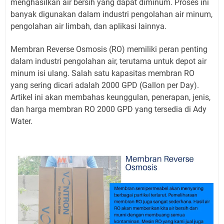
menghasilkan air bersih yang dapat diminum. Proses ini
banyak digunakan dalam industri pengolahan air minum,
pengolahan air limbah, dan aplikasi lainnya.
Membran Reverse Osmosis (RO) memiliki peran penting
dalam industri pengolahan air, terutama untuk depot air
minum isi ulang. Salah satu kapasitas membran RO
yang sering dicari adalah 2000 GPD (Gallon per Day).
Artikel ini akan membahas keunggulan, penerapan, jenis,
dan harga membran RO 2000 GPD yang tersedia di Ady
Water.