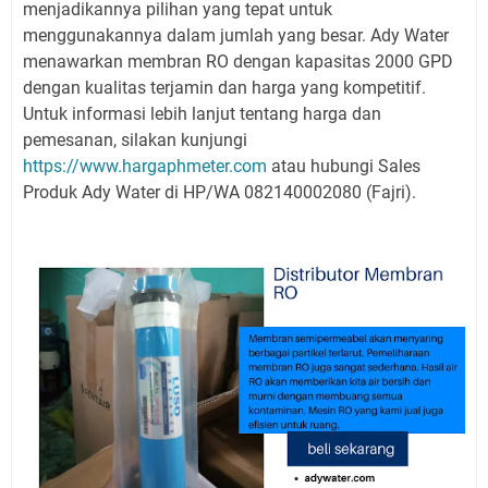
menjadikannya pilihan yang tepat untuk
menggunakannya dalam jumlah yang besar. Ady Water
menawarkan membran RO dengan kapasitas 2000 GPD
dengan kualitas terjamin dan harga yang kompetitif.
Untuk informasi lebih lanjut tentang harga dan
pemesanan, silakan kunjungi
https://www.hargaphmeter.com
atau hubungi Sales
Produk Ady Water di HP/WA 082140002080 (Fajri).