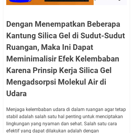
Dengan Menempatkan Beberapa
Kantung Silica Gel di Sudut-Sudut
Ruangan, Maka Ini Dapat
Meminimalisir Efek Kelembaban
Karena Prinsip Kerja Silica Gel
Mengadsorpsi Molekul Air di
Udara
Menjaga kelembaban udara di dalam ruangan agar tetap
stabil adalah salah satu hal penting untuk menciptakan
lingkungan yang nyaman dan sehat. Salah satu cara
efektif yang dapat dilakukan adalah dengan