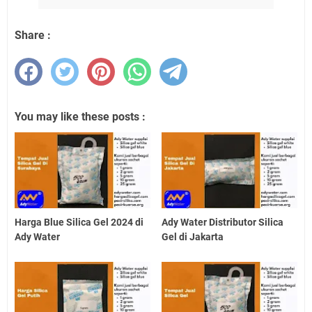
Share :
You may like these posts :
Harga Blue Silica Gel 2024 di
Ady Water Distributor Silica
Ady Water
Gel di Jakarta