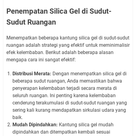
Penempatan Silica Gel di Sudut-
Sudut Ruangan
Menempatkan beberapa kantung silica gel di sudut-sudut
ruangan adalah strategi yang efektif untuk meminimalisir
efek kelembaban. Berikut adalah beberapa alasan
mengapa cara ini sangat efektif:
Distribusi Merata:
Dengan menempatkan silica gel di
beberapa sudut ruangan, Anda memastikan bahwa
penyerapan kelembaban terjadi secara merata di
seluruh ruangan. Ini penting karena kelembaban
cenderung terakumulasi di sudut-sudut ruangan yang
sering kali kurang mendapatkan sirkulasi udara yang
baik.
Mudah Dipindahkan:
Kantung silica gel mudah
dipindahkan dan ditempatkan kembali sesuai