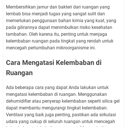
Membersihkan jamur dan bakteri dari ruangan yang
lembab bisa menjadi tugas yang sangat sulit dan
memerlukan penggunaan bahan kimia yang kuat, yang
pada gilirannya dapat menimbulkan risiko kesehatan
tambahan. Oleh karena itu, penting untuk menjaga
kelembaban ruangan pada tingkat yang rendah untuk
mencegah pertumbuhan mikroorganisme ini.
Cara Mengatasi Kelembaban di
Ruangan
Ada beberapa cara yang dapat Anda lakukan untuk
mengatasi kelembaban di ruangan. Menggunakan
dehumidifier atau penyerap kelembaban seperti silica gel
dapat membantu mengurangi tingkat kelembaban.
Ventilasi yang baik juga penting, pastikan ada sirkulasi
udara yang cukup di seluruh ruangan untuk mencegah