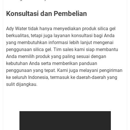
Konsultasi dan Pembelian
Ady Water tidak hanya menyediakan produk silica gel
berkualitas, tetapi juga layanan konsultasi bagi Anda
yang membutuhkan informasi lebih lanjut mengenai
penggunaan silica gel. Tim sales kami siap membantu
Anda memilih produk yang paling sesuai dengan
kebutuhan Anda serta memberikan panduan
penggunaan yang tepat. Kami juga melayani pengiriman
ke seluruh Indonesia, termasuk ke daerah-daerah yang
sulit dijangkau.