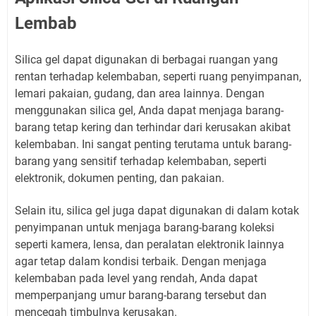
Lembab
Silica gel dapat digunakan di berbagai ruangan yang
rentan terhadap kelembaban, seperti ruang penyimpanan,
lemari pakaian, gudang, dan area lainnya. Dengan
menggunakan silica gel, Anda dapat menjaga barang-
barang tetap kering dan terhindar dari kerusakan akibat
kelembaban. Ini sangat penting terutama untuk barang-
barang yang sensitif terhadap kelembaban, seperti
elektronik, dokumen penting, dan pakaian.
Selain itu, silica gel juga dapat digunakan di dalam kotak
penyimpanan untuk menjaga barang-barang koleksi
seperti kamera, lensa, dan peralatan elektronik lainnya
agar tetap dalam kondisi terbaik. Dengan menjaga
kelembaban pada level yang rendah, Anda dapat
memperpanjang umur barang-barang tersebut dan
mencegah timbulnya kerusakan.