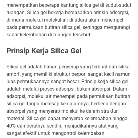
menempatkan beberapa kantung silica gel di sudut-sudut
ruangan. Silica gel bekerja berdasarkan prinsip adsorpsi,
di mana molekul-molekul air di udara akan menempel
pada permukaan butiran silica gel, sehingga mengurangi
kadar kelembaban di ruangan tersebut.
Prinsip Kerja Silica Gel
Silica gel adalah bahan penyerap yang terbuat dari silika
amorf, yang memiliki struktur berpori sangat kecil namun
luas permukaannya sangat besar. Prinsip kerja silica gel
adalah melalui proses adsorpsi, bukan absorpsi. Dalam
adsorpsi, molekul air menempel pada permukaan butiran
silica gel tanpa meresap ke dalamnya, berbeda dengan
absorpsi yang menyerap molekul ke dalam struktur
material. Silica gel dapat menyerap kelembaban hingga
40% dari beratnya sendiri, menjadikannya alat yang
sangat efektif untuk mengontrol kelembaban.