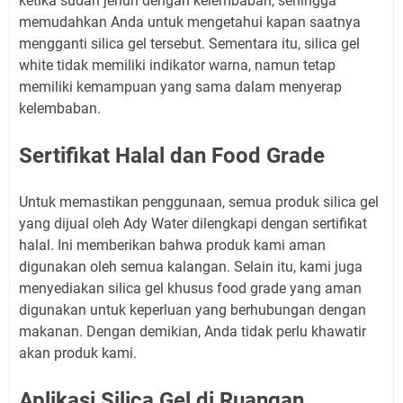
ketika sudah jenuh dengan kelembaban, sehingga
memudahkan Anda untuk mengetahui kapan saatnya
mengganti silica gel tersebut. Sementara itu, silica gel
white tidak memiliki indikator warna, namun tetap
memiliki kemampuan yang sama dalam menyerap
kelembaban.
Sertifikat Halal dan Food Grade
Untuk memastikan penggunaan, semua produk silica gel
yang dijual oleh Ady Water dilengkapi dengan sertifikat
halal. Ini memberikan bahwa produk kami aman
digunakan oleh semua kalangan. Selain itu, kami juga
menyediakan silica gel khusus food grade yang aman
digunakan untuk keperluan yang berhubungan dengan
makanan. Dengan demikian, Anda tidak perlu khawatir
akan produk kami.
Aplikasi Silica Gel di Ruangan