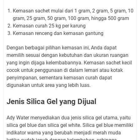
Kemasan sachet mulai dari 1 gram, 2 gram, 5 gram, 10
gram, 25 gram, 50 gram, 100 gram, hingga 500 gram
Kemasan curah 25 kg per karung
Kemasan renceng dan kemasan gantung
Dengan berbagai pilihan kemasan ini, Anda dapat
memilih sesuai dengan kebutuhan dan ukuran ruangan
yang ingin dijaga kelembabannya. Kemasan sachet kecil
cocok untuk penggunaan di dalam lemari atau kotak
penyimpanan, sementara kemasan curah dapat
digunakan untuk area yang lebih luas.
Jenis Silica Gel yang Dijual
Ady Water menyediakan dua jenis silica gel utama, yaitu
silica gel blue dan silica gel white. Silica gel blue memiliki
indikator warna yang berubah menjadi merah muda