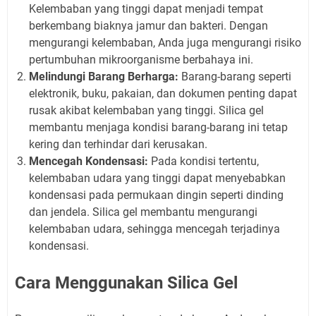
Kelembaban yang tinggi dapat menjadi tempat
berkembang biaknya jamur dan bakteri. Dengan
mengurangi kelembaban, Anda juga mengurangi risiko
pertumbuhan mikroorganisme berbahaya ini.
Melindungi Barang Berharga:
Barang-barang seperti
elektronik, buku, pakaian, dan dokumen penting dapat
rusak akibat kelembaban yang tinggi. Silica gel
membantu menjaga kondisi barang-barang ini tetap
kering dan terhindar dari kerusakan.
Mencegah Kondensasi:
Pada kondisi tertentu,
kelembaban udara yang tinggi dapat menyebabkan
kondensasi pada permukaan dingin seperti dinding
dan jendela. Silica gel membantu mengurangi
kelembaban udara, sehingga mencegah terjadinya
kondensasi.
Cara Menggunakan Silica Gel