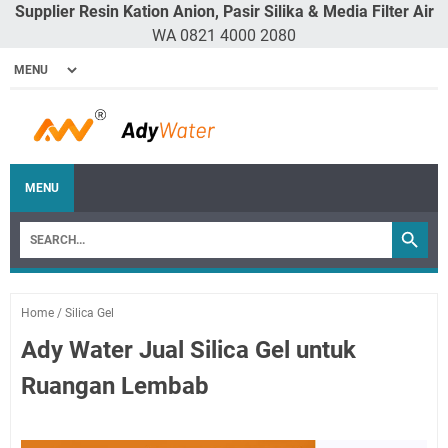
Supplier Resin Kation Anion, Pasir Silika & Media Filter Air
WA 0821 4000 2080
MENU
Home
/
Silica Gel
Ady Water Jual Silica Gel untuk
Ruangan Lembab