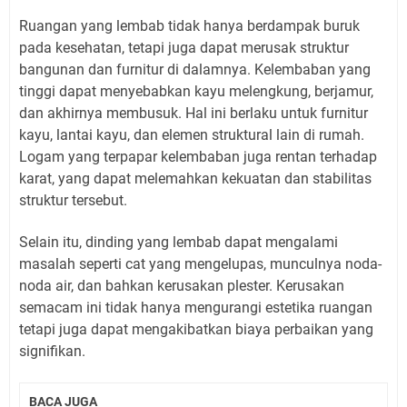
Ruangan yang lembab tidak hanya berdampak buruk
pada kesehatan, tetapi juga dapat merusak struktur
bangunan dan furnitur di dalamnya. Kelembaban yang
tinggi dapat menyebabkan kayu melengkung, berjamur,
dan akhirnya membusuk. Hal ini berlaku untuk furnitur
kayu, lantai kayu, dan elemen struktural lain di rumah.
Logam yang terpapar kelembaban juga rentan terhadap
karat, yang dapat melemahkan kekuatan dan stabilitas
struktur tersebut.
Selain itu, dinding yang lembab dapat mengalami
masalah seperti cat yang mengelupas, munculnya noda-
noda air, dan bahkan kerusakan plester. Kerusakan
semacam ini tidak hanya mengurangi estetika ruangan
tetapi juga dapat mengakibatkan biaya perbaikan yang
signifikan.
BACA JUGA