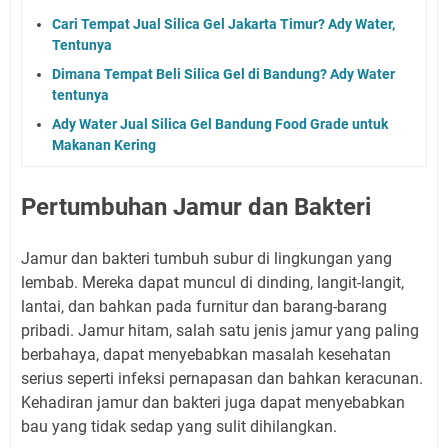
Cari Tempat Jual Silica Gel Jakarta Timur? Ady Water,
Tentunya
Dimana Tempat Beli Silica Gel di Bandung? Ady Water
tentunya
Ady Water Jual Silica Gel Bandung Food Grade untuk
Makanan Kering
Pertumbuhan Jamur dan Bakteri
Jamur dan bakteri tumbuh subur di lingkungan yang
lembab. Mereka dapat muncul di dinding, langit-langit,
lantai, dan bahkan pada furnitur dan barang-barang
pribadi. Jamur hitam, salah satu jenis jamur yang paling
berbahaya, dapat menyebabkan masalah kesehatan
serius seperti infeksi pernapasan dan bahkan keracunan.
Kehadiran jamur dan bakteri juga dapat menyebabkan
bau yang tidak sedap yang sulit dihilangkan.