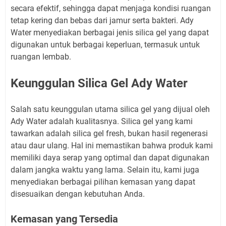
secara efektif, sehingga dapat menjaga kondisi ruangan
tetap kering dan bebas dari jamur serta bakteri. Ady
Water menyediakan berbagai jenis silica gel yang dapat
digunakan untuk berbagai keperluan, termasuk untuk
ruangan lembab.
Keunggulan Silica Gel Ady Water
Salah satu keunggulan utama silica gel yang dijual oleh
Ady Water adalah kualitasnya. Silica gel yang kami
tawarkan adalah silica gel fresh, bukan hasil regenerasi
atau daur ulang. Hal ini memastikan bahwa produk kami
memiliki daya serap yang optimal dan dapat digunakan
dalam jangka waktu yang lama. Selain itu, kami juga
menyediakan berbagai pilihan kemasan yang dapat
disesuaikan dengan kebutuhan Anda.
Kemasan yang Tersedia