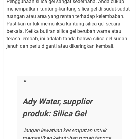
Penggunaan silica gel sangat sederhana. Anda cukup
menempatkan kantung-kantung silica gel di sudut-sudut
ruangan atau area yang rentan terhadap kelembaban.
Pastikan untuk memeriksa kantung silica gel secara
berkala. Ketika butiran silica gel berubah warna atau
terasa lembab, ini adalah tanda bahwa silica gel sudah
jenuh dan perlu diganti atau dikeringkan kembali.
Ady Water, supplier
produk: Silica Gel
Jangan lewatkan kesempatan untuk
memastikan kebutuhan rumah tangga