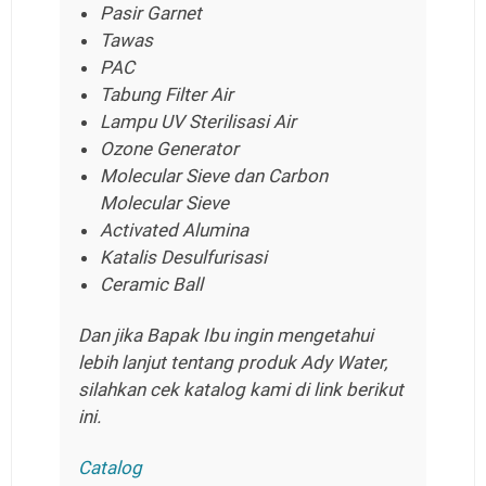
Pasir Garnet
Tawas
PAC
Tabung Filter Air
Lampu UV Sterilisasi Air
Ozone Generator
Molecular Sieve dan Carbon
Molecular Sieve
Activated Alumina
Katalis Desulfurisasi
Ceramic Ball
Dan jika Bapak Ibu ingin mengetahui
lebih lanjut tentang produk Ady Water,
silahkan cek katalog kami di link berikut
ini.
Catalog