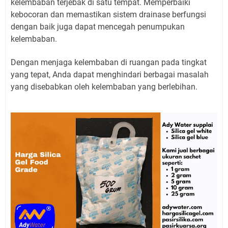
kelembaban terjebak di satu tempat. Memperbaiki
kebocoran dan memastikan sistem drainase berfungsi
dengan baik juga dapat mencegah penumpukan
kelembaban.
Dengan menjaga kelembaban di ruangan pada tingkat
yang tepat, Anda dapat menghindari berbagai masalah
yang disebabkan oleh kelembaban yang berlebihan.