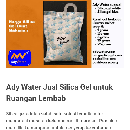
Ady Water Jual Silica Gel untuk
Ruangan Lembab
Silica gel adalah salah satu solusi terbaik untuk
mengatasi masalah kelembaban di ruangan. Produk ini
memiliki kemampuan untuk menyerap kelembaban