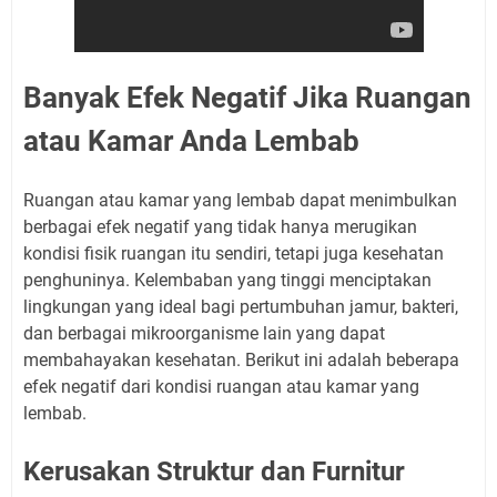
Banyak Efek Negatif Jika Ruangan
atau Kamar Anda Lembab
Ruangan atau kamar yang lembab dapat menimbulkan
berbagai efek negatif yang tidak hanya merugikan
kondisi fisik ruangan itu sendiri, tetapi juga kesehatan
penghuninya. Kelembaban yang tinggi menciptakan
lingkungan yang ideal bagi pertumbuhan jamur, bakteri,
dan berbagai mikroorganisme lain yang dapat
membahayakan kesehatan. Berikut ini adalah beberapa
efek negatif dari kondisi ruangan atau kamar yang
lembab.
Kerusakan Struktur dan Furnitur