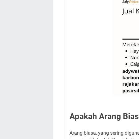
Apakah Arang Biasa
Arang biasa, yang sering digun