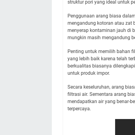
struktur pori yang ideal untuk 
Penggunaan arang biasa dalam 
mengandung kotoran atau zat be
menyerap kontaminan jauh di baw
mungkin masih mengandung ber
Penting untuk memilih bahan fil
yang lebih baik karena telah t
berkualitas biasanya dilengkapi
untuk produk impor.
Secara keseluruhan, arang bias
filtrasi air. Sementara arang b
mendapatkan air yang benar-ben
terpercaya.