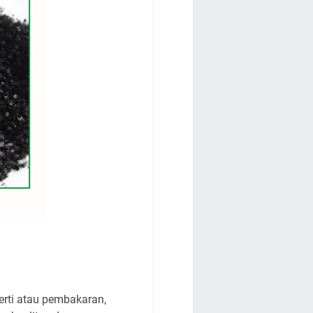
erti atau pembakaran,