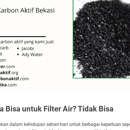
 Bisa untuk Filter Air? Tidak Bisa
akan dalam kehidupan sehari-hari untuk berbagai keperluan sep