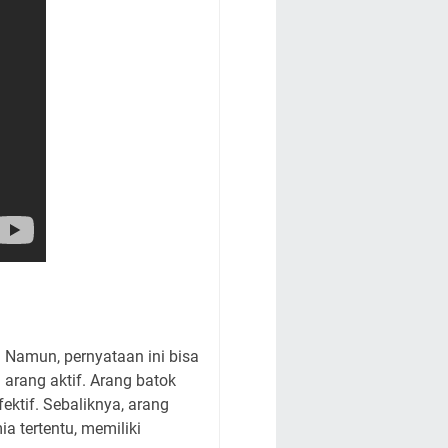
 Namun, pernyataan ini bisa
arang aktif. Arang batok
ektif. Sebaliknya, arang
a tertentu, memiliki