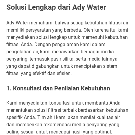
Solusi Lengkap dari Ady Water
Ady Water memahami bahwa setiap kebutuhan filtrasi air
memiliki persyaratan yang berbeda. Oleh karena itu, kami
menyediakan solusi lengkap untuk memenuhi kebutuhan
filtrasi Anda. Dengan pengalaman kami dalam
pengolahan air, kami menawarkan berbagai media
penyaring, termasuk pasir silika, serta media lainnya
yang dapat digabungkan untuk menciptakan sistem
filtrasi yang efektif dan efisien.
1. Konsultasi dan Penilaian Kebutuhan
Kami menyediakan konsultasi untuk membantu Anda
menentukan solusi filtrasi terbaik berdasarkan kebutuhan
spesifik Anda. Tim ahli kami akan menilai kualitas air
dan memberikan rekomendasi media penyaring yang
paling sesuai untuk mencapai hasil yang optimal.