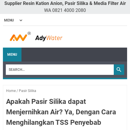
Supplier Resin Kation Anion, Pasir Silika & Media Filter Air
WA 0821 4000 2080
MENU
Home
/
Pasir Silika
Apakah Pasir Silika dapat
Menjernihkan Air? Ya, Dengan Cara
Menghilangkan TSS Penyebab