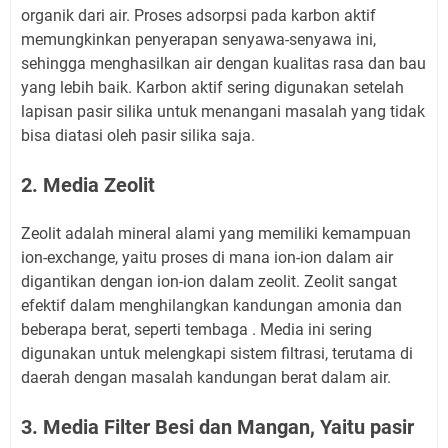
organik dari air. Proses adsorpsi pada karbon aktif
memungkinkan penyerapan senyawa-senyawa ini,
sehingga menghasilkan air dengan kualitas rasa dan bau
yang lebih baik. Karbon aktif sering digunakan setelah
lapisan pasir silika untuk menangani masalah yang tidak
bisa diatasi oleh pasir silika saja.
2. Media Zeolit
Zeolit adalah mineral alami yang memiliki kemampuan
ion-exchange, yaitu proses di mana ion-ion dalam air
digantikan dengan ion-ion dalam zeolit. Zeolit sangat
efektif dalam menghilangkan kandungan amonia dan
beberapa berat, seperti tembaga . Media ini sering
digunakan untuk melengkapi sistem filtrasi, terutama di
daerah dengan masalah kandungan berat dalam air.
3. Media Filter Besi dan Mangan, Yaitu pasir