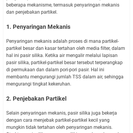
beberapa mekanisme, termasuk penyaringan mekanis
dan penjebakan partikel.
1. Penyaringan Mekanis
Penyaringan mekanis adalah proses di mana partikel-
partikel besar dan kasar tertahan oleh media filter, dalam
hal ini pasir silika. Ketika air mengalir melalui lapisan
pasir silika, partikel-partikel besar tersebut terperangkap
di permukaan dan dalam pori-pori pasir. Hal ini
membantu mengurangi jumlah TSS dalam air, sehingga
mengurangi tingkat kekeruhan.
2. Penjebakan Partikel
Selain penyaringan mekanis, pasir silika juga bekerja
dengan cara menjebak partikel-partikel kecil yang
mungkin tidak tertahan oleh penyaringan mekanis.