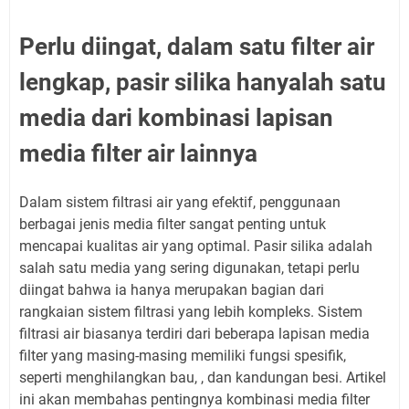
Perlu diingat, dalam satu filter air
lengkap, pasir silika hanyalah satu
media dari kombinasi lapisan
media filter air lainnya
Dalam sistem filtrasi air yang efektif, penggunaan
berbagai jenis media filter sangat penting untuk
mencapai kualitas air yang optimal. Pasir silika adalah
salah satu media yang sering digunakan, tetapi perlu
diingat bahwa ia hanya merupakan bagian dari
rangkaian sistem filtrasi yang lebih kompleks. Sistem
filtrasi air biasanya terdiri dari beberapa lapisan media
filter yang masing-masing memiliki fungsi spesifik,
seperti menghilangkan bau, , dan kandungan besi. Artikel
ini akan membahas pentingnya kombinasi media filter