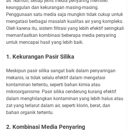
air. Namun, setiap jenis media penyaring memiliki
keunggulan dan kekurangan masing-masing.
Penggunaan satu media saja mungkin tidak cukup untuk
mengatasi berbagai masalah kualitas air yang kompleks.
Oleh karena itu, sistem filtrasi yang lebih efektif seringkali
memanfaatkan kombinasi beberapa media penyaring
untuk mencapai hasil yang lebih baik.
1. Kekurangan Pasir Silika
Meskipun pasir silika sangat baik dalam penyaringan
mekanis, ia tidak selalu efektif dalam mengatasi
kontaminan tertentu, seperti bahan kimia atau
mikroorganisme. Pasir silika cenderung kurang efektif
dalam menghilangkan kontaminan yang lebih halus atau
zat yang terlarut dalam air, seperti klorin, berat, dan
bahan organik tertentu.
2. Kombinasi Media Penyaring