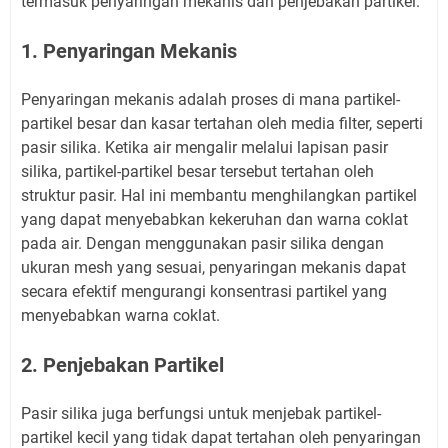
termasuk penyaringan mekanis dan penjebakan partikel.
1. Penyaringan Mekanis
Penyaringan mekanis adalah proses di mana partikel-
partikel besar dan kasar tertahan oleh media filter, seperti
pasir silika. Ketika air mengalir melalui lapisan pasir
silika, partikel-partikel besar tersebut tertahan oleh
struktur pasir. Hal ini membantu menghilangkan partikel
yang dapat menyebabkan kekeruhan dan warna coklat
pada air. Dengan menggunakan pasir silika dengan
ukuran mesh yang sesuai, penyaringan mekanis dapat
secara efektif mengurangi konsentrasi partikel yang
menyebabkan warna coklat.
2. Penjebakan Partikel
Pasir silika juga berfungsi untuk menjebak partikel-
partikel kecil yang tidak dapat tertahan oleh penyaringan