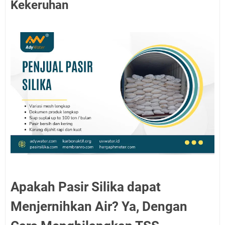
Kekeruhan
Apakah Pasir Silika dapat
Menjernihkan Air? Ya, Dengan