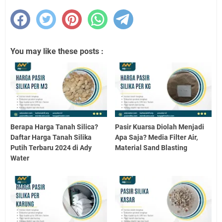
You may like these posts :
Berapa Harga Tanah Silica?
Pasir Kuarsa Diolah Menjadi
Daftar Harga Tanah Silika
Apa Saja? Media Filter Air,
Putih Terbaru 2024 di Ady
Material Sand Blasting
Water