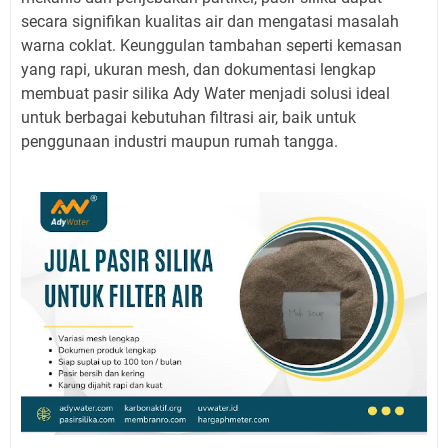
secara signifikan kualitas air dan mengatasi masalah
warna coklat. Keunggulan tambahan seperti kemasan
yang rapi, ukuran mesh, dan dokumentasi lengkap
membuat pasir silika Ady Water menjadi solusi ideal
untuk berbagai kebutuhan filtrasi air, baik untuk
penggunaan industri maupun rumah tangga.