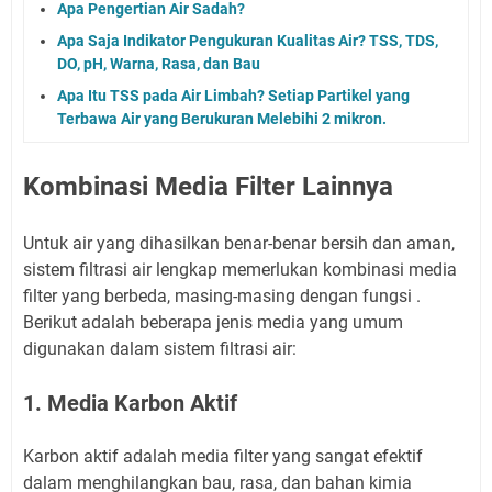
Apa Pengertian Air Sadah?
Apa Saja Indikator Pengukuran Kualitas Air? TSS, TDS,
DO, pH, Warna, Rasa, dan Bau
Apa Itu TSS pada Air Limbah? Setiap Partikel yang
Terbawa Air yang Berukuran Melebihi 2 mikron.
Kombinasi Media Filter Lainnya
Untuk air yang dihasilkan benar-benar bersih dan aman,
sistem filtrasi air lengkap memerlukan kombinasi media
filter yang berbeda, masing-masing dengan fungsi .
Berikut adalah beberapa jenis media yang umum
digunakan dalam sistem filtrasi air:
1. Media Karbon Aktif
Karbon aktif adalah media filter yang sangat efektif
dalam menghilangkan bau, rasa, dan bahan kimia