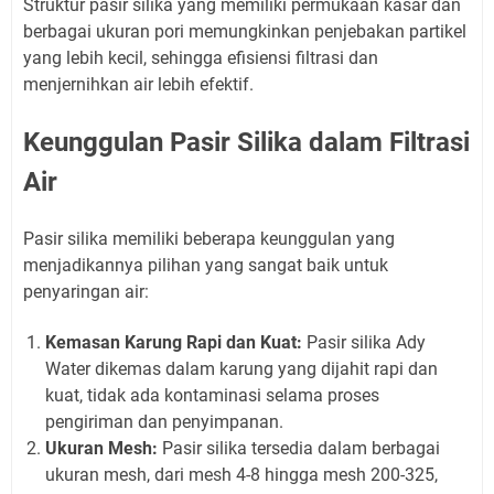
Struktur pasir silika yang memiliki permukaan kasar dan
berbagai ukuran pori memungkinkan penjebakan partikel
yang lebih kecil, sehingga efisiensi filtrasi dan
menjernihkan air lebih efektif.
Keunggulan Pasir Silika dalam Filtrasi
Air
Pasir silika memiliki beberapa keunggulan yang
menjadikannya pilihan yang sangat baik untuk
penyaringan air:
Kemasan Karung Rapi dan Kuat:
Pasir silika Ady
Water dikemas dalam karung yang dijahit rapi dan
kuat, tidak ada kontaminasi selama proses
pengiriman dan penyimpanan.
Ukuran Mesh:
Pasir silika tersedia dalam berbagai
ukuran mesh, dari mesh 4-8 hingga mesh 200-325,