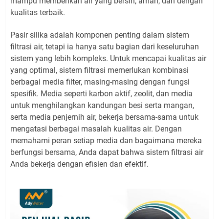
mampu memberikan air yang bersih, aman, dan dengan
kualitas terbaik.
Pasir silika adalah komponen penting dalam sistem
filtrasi air, tetapi ia hanya satu bagian dari keseluruhan
sistem yang lebih kompleks. Untuk mencapai kualitas air
yang optimal, sistem filtrasi memerlukan kombinasi
berbagai media filter, masing-masing dengan fungsi
spesifik. Media seperti karbon aktif, zeolit, dan media
untuk menghilangkan kandungan besi serta mangan,
serta media penjernih air, bekerja bersama-sama untuk
mengatasi berbagai masalah kualitas air. Dengan
memahami peran setiap media dan bagaimana mereka
berfungsi bersama, Anda dapat bahwa sistem filtrasi air
Anda bekerja dengan efisien dan efektif.