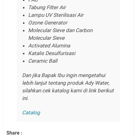
Tabung Filter Air
Lampu UV Sterilisasi Air
Ozone Generator
Molecular Sieve dan Carbon
Molecular Sieve
Activated Alumina
Katalis Desulfurisasi
Ceramic Ball
Dan jika Bapak Ibu ingin mengetahui
lebih lanjut tentang produk Ady Water,
silahkan cek katalog kami di link berikut
ini.
Catalog
Share :