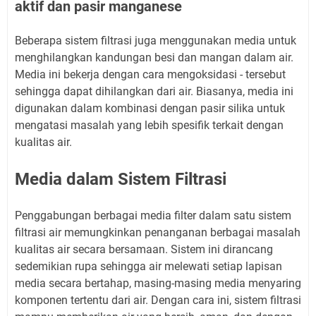
aktif dan pasir manganese
Beberapa sistem filtrasi juga menggunakan media untuk
menghilangkan kandungan besi dan mangan dalam air.
Media ini bekerja dengan cara mengoksidasi - tersebut
sehingga dapat dihilangkan dari air. Biasanya, media ini
digunakan dalam kombinasi dengan pasir silika untuk
mengatasi masalah yang lebih spesifik terkait dengan
kualitas air.
Media dalam Sistem Filtrasi
Penggabungan berbagai media filter dalam satu sistem
filtrasi air memungkinkan penanganan berbagai masalah
kualitas air secara bersamaan. Sistem ini dirancang
sedemikian rupa sehingga air melewati setiap lapisan
media secara bertahap, masing-masing media menyaring
komponen tertentu dari air. Dengan cara ini, sistem filtrasi