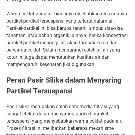
Warna coklat pada air biasanya disebabkan oleh adanya
partikel-partikel tersuspensi yang terlarut dalam air.
Partikel-partikel ini bisa berupa tanah, lumpur, sisa-sisa
tanaman, atau bahan organik lainnya. Ketika konsentrasi
partikel-partikel ini tinggi, air akan tampak keruh dan
berwarna coklat. Selain mengurangi estetika, air yang
kotor ini juga dapat menurunkan kualitas air dan
mempengaruhi kesehatan jika digunakan.
Peran Pasir Silika dalam Menyaring
Partikel Tersuspensi
Pasir silika merupakan salah satu media filtrasi yang
sangat efektif dalam menyaring partikel-partikel
tersuspensi yang menyebabkan warna coklat pada air.
Proses filtrasi ini melibatkan beberapa mekanisme,