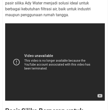
pasir silika Ady Water menjadi solusi ideal untuk
berbagai kebutuhan filtrasi air, baik untuk industri
maupun penggunaan rumah tangga.