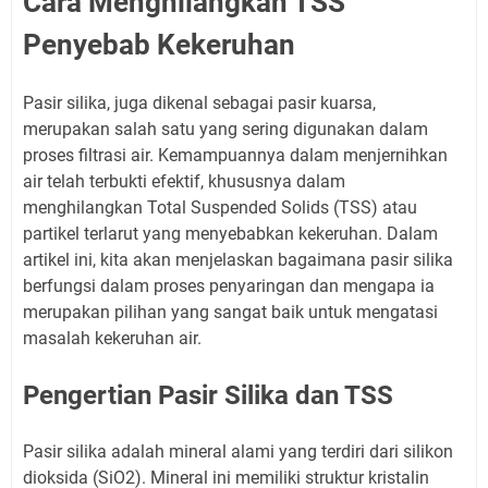
Cara Menghilangkan TSS
Penyebab Kekeruhan
Pasir silika, juga dikenal sebagai pasir kuarsa,
merupakan salah satu yang sering digunakan dalam
proses filtrasi air. Kemampuannya dalam menjernihkan
air telah terbukti efektif, khususnya dalam
menghilangkan Total Suspended Solids (TSS) atau
partikel terlarut yang menyebabkan kekeruhan. Dalam
artikel ini, kita akan menjelaskan bagaimana pasir silika
berfungsi dalam proses penyaringan dan mengapa ia
merupakan pilihan yang sangat baik untuk mengatasi
masalah kekeruhan air.
Pengertian Pasir Silika dan TSS
Pasir silika adalah mineral alami yang terdiri dari silikon
dioksida (SiO2). Mineral ini memiliki struktur kristalin