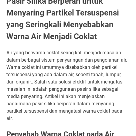
Pasir Silika Berperan untuk
Menyaring Partikel Tersuspensi
yang Seringkali Menyebabkan
Warna Air Menjadi Coklat
Air yang berwarna coklat sering kali menjadi masalah
dalam berbagai sistem penyaringan dan pengolahan air.
Warna coklat ini umumnya disebabkan oleh partikel
tersuspensi yang ada dalam air, seperti tanah, lumpur,
dan organik. Salah satu solusi efektif untuk mengatasi
masalah ini adalah penggunaan pasir silika sebagai
media penyaring. Artikel ini akan menjelaskan
bagaimana pasir silika berperan dalam menyaring
partikel tersuspensi dan mengatasi warna coklat pada
air.
Penyebab Warna Coklat pada Air