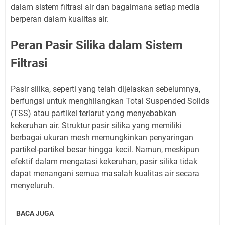
dalam sistem filtrasi air dan bagaimana setiap media
berperan dalam kualitas air.
Peran Pasir Silika dalam Sistem
Filtrasi
Pasir silika, seperti yang telah dijelaskan sebelumnya,
berfungsi untuk menghilangkan Total Suspended Solids
(TSS) atau partikel terlarut yang menyebabkan
kekeruhan air. Struktur pasir silika yang memiliki
berbagai ukuran mesh memungkinkan penyaringan
partikel-partikel besar hingga kecil. Namun, meskipun
efektif dalam mengatasi kekeruhan, pasir silika tidak
dapat menangani semua masalah kualitas air secara
menyeluruh.
BACA JUGA