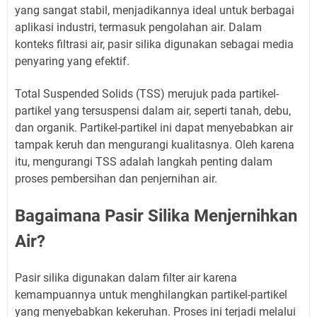
yang sangat stabil, menjadikannya ideal untuk berbagai
aplikasi industri, termasuk pengolahan air. Dalam
konteks filtrasi air, pasir silika digunakan sebagai media
penyaring yang efektif.
Total Suspended Solids (TSS) merujuk pada partikel-
partikel yang tersuspensi dalam air, seperti tanah, debu,
dan organik. Partikel-partikel ini dapat menyebabkan air
tampak keruh dan mengurangi kualitasnya. Oleh karena
itu, mengurangi TSS adalah langkah penting dalam
proses pembersihan dan penjernihan air.
Bagaimana Pasir Silika Menjernihkan
Air?
Pasir silika digunakan dalam filter air karena
kemampuannya untuk menghilangkan partikel-partikel
yang menyebabkan kekeruhan. Proses ini terjadi melalui