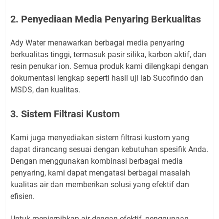
2. Penyediaan Media Penyaring Berkualitas
Ady Water menawarkan berbagai media penyaring
berkualitas tinggi, termasuk pasir silika, karbon aktif, dan
resin penukar ion. Semua produk kami dilengkapi dengan
dokumentasi lengkap seperti hasil uji lab Sucofindo dan
MSDS, dan kualitas.
3. Sistem Filtrasi Kustom
Kami juga menyediakan sistem filtrasi kustom yang
dapat dirancang sesuai dengan kebutuhan spesifik Anda.
Dengan menggunakan kombinasi berbagai media
penyaring, kami dapat mengatasi berbagai masalah
kualitas air dan memberikan solusi yang efektif dan
efisien.
Untuk menjernihkan air dengan efektif, penggunaan