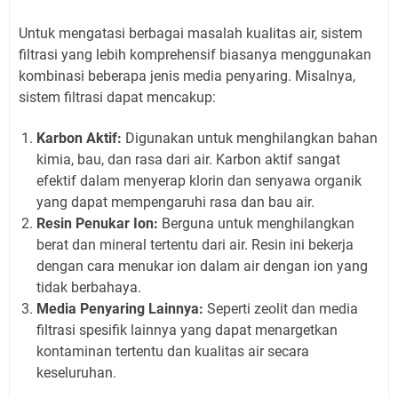
Untuk mengatasi berbagai masalah kualitas air, sistem
filtrasi yang lebih komprehensif biasanya menggunakan
kombinasi beberapa jenis media penyaring. Misalnya,
sistem filtrasi dapat mencakup:
Karbon Aktif:
Digunakan untuk menghilangkan bahan
kimia, bau, dan rasa dari air. Karbon aktif sangat
efektif dalam menyerap klorin dan senyawa organik
yang dapat mempengaruhi rasa dan bau air.
Resin Penukar Ion:
Berguna untuk menghilangkan
berat dan mineral tertentu dari air. Resin ini bekerja
dengan cara menukar ion dalam air dengan ion yang
tidak berbahaya.
Media Penyaring Lainnya:
Seperti zeolit dan media
filtrasi spesifik lainnya yang dapat menargetkan
kontaminan tertentu dan kualitas air secara
keseluruhan.