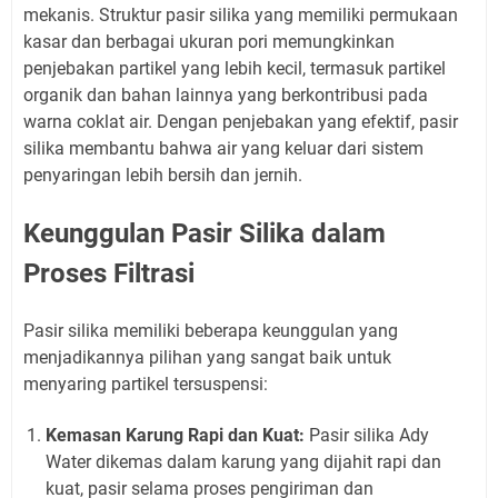
mekanis. Struktur pasir silika yang memiliki permukaan
kasar dan berbagai ukuran pori memungkinkan
penjebakan partikel yang lebih kecil, termasuk partikel
organik dan bahan lainnya yang berkontribusi pada
warna coklat air. Dengan penjebakan yang efektif, pasir
silika membantu bahwa air yang keluar dari sistem
penyaringan lebih bersih dan jernih.
Keunggulan Pasir Silika dalam
Proses Filtrasi
Pasir silika memiliki beberapa keunggulan yang
menjadikannya pilihan yang sangat baik untuk
menyaring partikel tersuspensi:
Kemasan Karung Rapi dan Kuat:
Pasir silika Ady
Water dikemas dalam karung yang dijahit rapi dan
kuat, pasir selama proses pengiriman dan