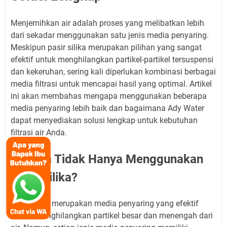
Menjernihkan air adalah proses yang melibatkan lebih
dari sekadar menggunakan satu jenis media penyaring.
Meskipun pasir silika merupakan pilihan yang sangat
efektif untuk menghilangkan partikel-partikel tersuspensi
dan kekeruhan, sering kali diperlukan kombinasi berbagai
media filtrasi untuk mencapai hasil yang optimal. Artikel
ini akan membahas mengapa menggunakan beberapa
media penyaring lebih baik dan bagaimana Ady Water
dapat menyediakan solusi lengkap untuk kebutuhan
filtrasi air Anda.
Kenapa Tidak Hanya Menggunakan
Pasir Silika?
Pasir silika merupakan media penyaring yang efektif
dalam menghilangkan partikel besar dan menengah dari