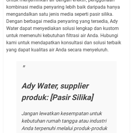
kombinasi media penyaring lebih baik daripada hanya
mengandalkan satu jenis media seperti pasir silika.
Dengan berbagai media penyaring yang tersedia, Ady
Water dapat menyediakan solusi lengkap dan kustom
untuk memenuhi kebutuhan filtrasi air Anda. Hubungi
kami untuk mendapatkan konsultasi dan solusi terbaik
yang dapat kualitas air Anda secara menyeluruh.
Ady Water, supplier
produk: [Pasir Silika]
Jangan lewatkan kesempatan untuk
kebutuhan rumah tangga atau industri
Anda terpenuhi melalui produk-produk