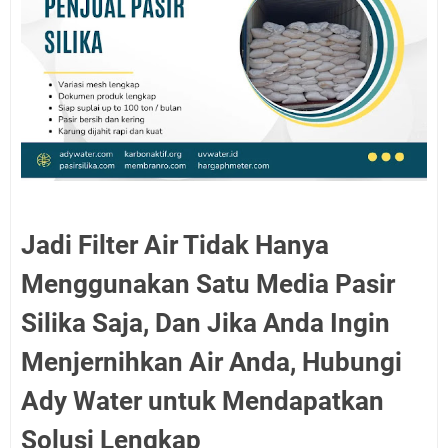
Jadi Filter Air Tidak Hanya
Menggunakan Satu Media Pasir
Silika Saja, Dan Jika Anda Ingin
Menjernihkan Air Anda, Hubungi
Ady Water untuk Mendapatkan
Solusi Lengkap