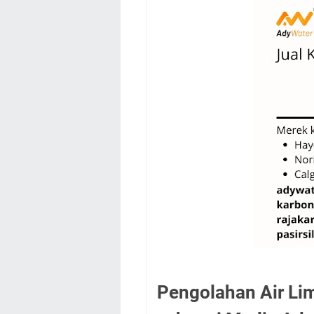
Pengolahan Air Li