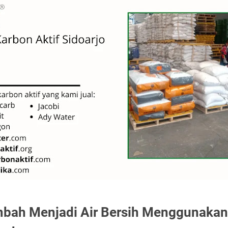
mbah Menjadi Air Bersih Menggunakan