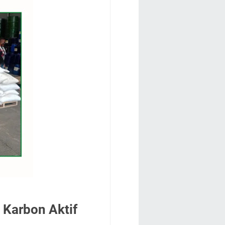
 Karbon Aktif