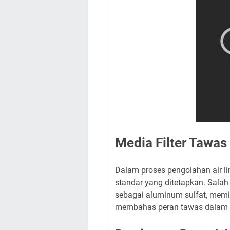
Media Filter Tawa
Dalam proses pengolahan air li
standar yang ditetapkan. Salah
sebagai aluminum sulfat, memil
membahas peran tawas dalam pe