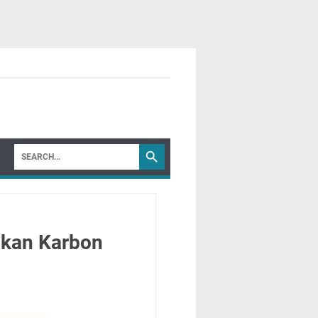
akan Karbon