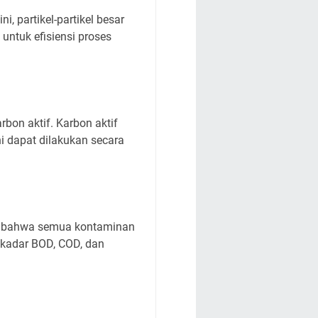
, partikel-partikel besar
 untuk efisiensi proses
rbon aktif. Karbon aktif
i dapat dilakukan secara
ukan bahwa semua kontaminan
, kadar BOD, COD, dan