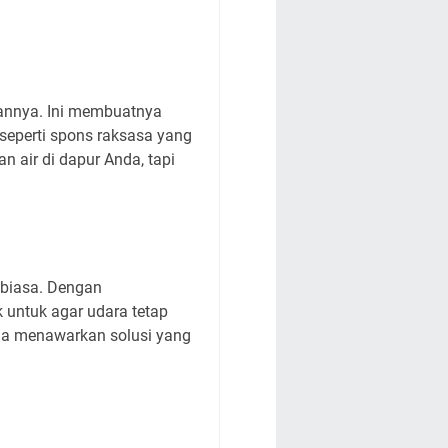
aannya. Ini membuatnya
 seperti spons raksasa yang
 air di dapur Anda, tapi
 biasa. Dengan
 untuk agar udara tetap
ina menawarkan solusi yang