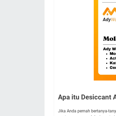
Apa itu Desiccant A
Jika Anda pernah bertanya-tan