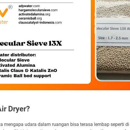
ir Dryer?
ya mengapa udara dalam ruangan bisa terasa lembap seperti di