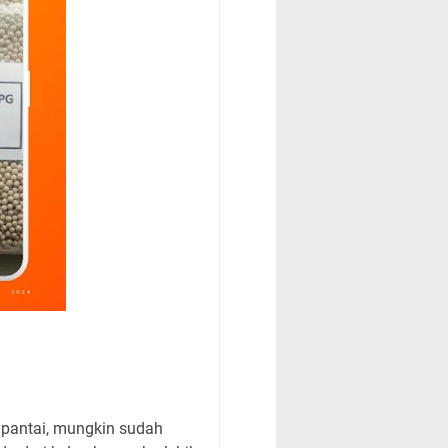
 pantai, mungkin sudah