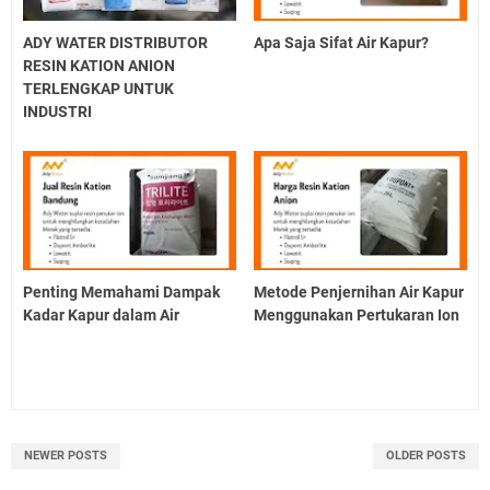
ADY WATER DISTRIBUTOR
Apa Saja Sifat Air Kapur?
RESIN KATION ANION
TERLENGKAP UNTUK
INDUSTRI
Penting Memahami Dampak
Metode Penjernihan Air Kapur
Kadar Kapur dalam Air
Menggunakan Pertukaran Ion
NEWER POSTS
OLDER POSTS