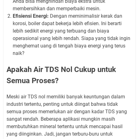
Anda bisa menghindari biaya ekstra untuk
membersihkan dan memperbaiki mesin.
Efisiensi Energi:
Dengan meminimalisir kerak dan
korosi, boiler dapat bekerja lebih efisien. Ini berarti
lebih sedikit energi yang terbuang dan biaya
operasional yang lebih rendah. Siapa yang tidak ingin
menghemat uang di tengah biaya energi yang terus
naik?
Apakah Air TDS Nol Cukup untuk
Semua Proses?
Meski air TDS nol memiliki banyak keuntungan dalam
industri tertentu, penting untuk diingat bahwa tidak
semua proses memerlukan air dengan kadar TDS yang
sangat rendah. Beberapa aplikasi mungkin masih
membutuhkan mineral tertentu untuk mencapai hasil
yang diinginkan. Jadi, jangan terburu-buru untuk