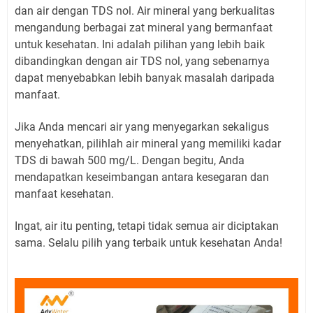
dan air dengan TDS nol. Air mineral yang berkualitas
mengandung berbagai zat mineral yang bermanfaat
untuk kesehatan. Ini adalah pilihan yang lebih baik
dibandingkan dengan air TDS nol, yang sebenarnya
dapat menyebabkan lebih banyak masalah daripada
manfaat.
Jika Anda mencari air yang menyegarkan sekaligus
menyehatkan, pilihlah air mineral yang memiliki kadar
TDS di bawah 500 mg/L. Dengan begitu, Anda
mendapatkan keseimbangan antara kesegaran dan
manfaat kesehatan.
Ingat, air itu penting, tetapi tidak semua air diciptakan
sama. Selalu pilih yang terbaik untuk kesehatan Anda!