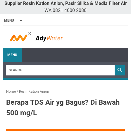
Supplier Resin Kation Anion, Pasir Silika & Media Filter Air
WA 0821 4000 2080
MENU
Home
/
Resin Kation Anion
Berapa TDS Air yg Bagus? Di Bawah
500 mg/L