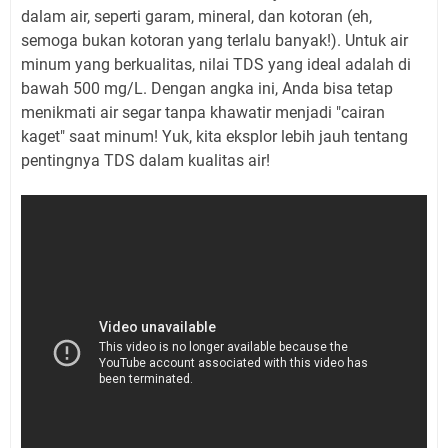
dalam air, seperti garam, mineral, dan kotoran (eh,
semoga bukan kotoran yang terlalu banyak!). Untuk air
minum yang berkualitas, nilai TDS yang ideal adalah di
bawah 500 mg/L. Dengan angka ini, Anda bisa tetap
menikmati air segar tanpa khawatir menjadi "cairan
kaget" saat minum! Yuk, kita eksplor lebih jauh tentang
pentingnya TDS dalam kualitas air!