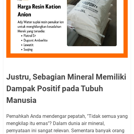
Justru, Sebagian Mineral Memiliki
Dampak Positif pada Tubuh
Manusia
Pernahkah Anda mendengar pepatah, "Tidak semua yang
mengkilap itu emas"? Dalam dunia air mineral,
pernyataan ini sangat relevan. Sementara banyak orang