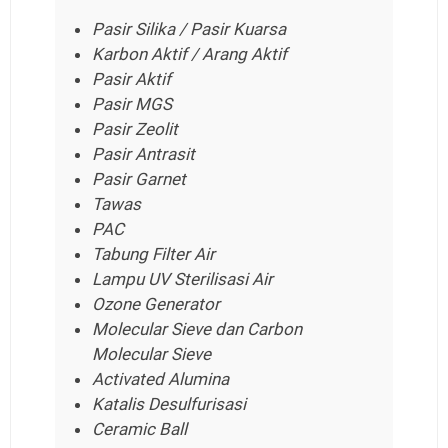
Pasir Silika / Pasir Kuarsa
Karbon Aktif / Arang Aktif
Pasir Aktif
Pasir MGS
Pasir Zeolit
Pasir Antrasit
Pasir Garnet
Tawas
PAC
Tabung Filter Air
Lampu UV Sterilisasi Air
Ozone Generator
Molecular Sieve dan Carbon
Molecular Sieve
Activated Alumina
Katalis Desulfurisasi
Ceramic Ball