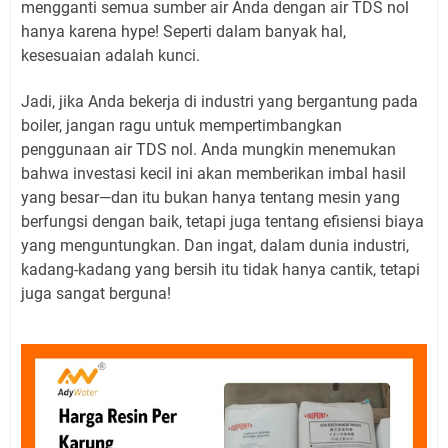
mengganti semua sumber air Anda dengan air TDS nol
hanya karena hype! Seperti dalam banyak hal,
kesesuaian adalah kunci.
Jadi, jika Anda bekerja di industri yang bergantung pada
boiler, jangan ragu untuk mempertimbangkan
penggunaan air TDS nol. Anda mungkin menemukan
bahwa investasi kecil ini akan memberikan imbal hasil
yang besar—dan itu bukan hanya tentang mesin yang
berfungsi dengan baik, tetapi juga tentang efisiensi biaya
yang menguntungkan. Dan ingat, dalam dunia industri,
kadang-kadang yang bersih itu tidak hanya cantik, tetapi
juga sangat berguna!