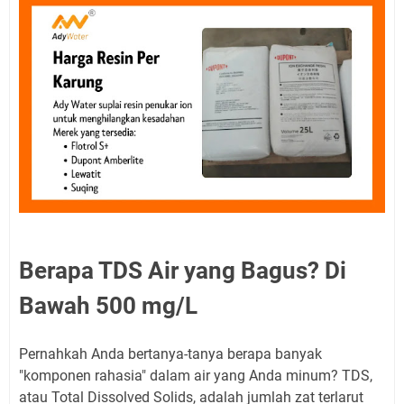
Berapa TDS Air yang Bagus? Di
Bawah 500 mg/L
Pernahkah Anda bertanya-tanya berapa banyak
"komponen rahasia" dalam air yang Anda minum? TDS,
atau Total Dissolved Solids, adalah jumlah zat terlarut