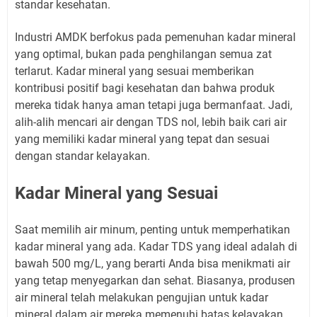
standar kesehatan.
Industri AMDK berfokus pada pemenuhan kadar mineral
yang optimal, bukan pada penghilangan semua zat
terlarut. Kadar mineral yang sesuai memberikan
kontribusi positif bagi kesehatan dan bahwa produk
mereka tidak hanya aman tetapi juga bermanfaat. Jadi,
alih-alih mencari air dengan TDS nol, lebih baik cari air
yang memiliki kadar mineral yang tepat dan sesuai
dengan standar kelayakan.
Kadar Mineral yang Sesuai
Saat memilih air minum, penting untuk memperhatikan
kadar mineral yang ada. Kadar TDS yang ideal adalah di
bawah 500 mg/L, yang berarti Anda bisa menikmati air
yang tetap menyegarkan dan sehat. Biasanya, produsen
air mineral telah melakukan pengujian untuk kadar
mineral dalam air mereka memenuhi batas kelayakan.