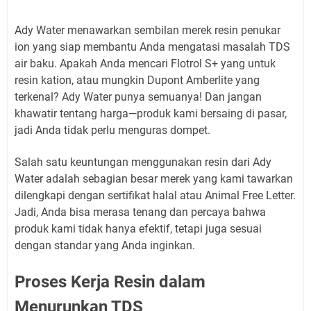
Ady Water menawarkan sembilan merek resin penukar
ion yang siap membantu Anda mengatasi masalah TDS
air baku. Apakah Anda mencari Flotrol S+ yang untuk
resin kation, atau mungkin Dupont Amberlite yang
terkenal? Ady Water punya semuanya! Dan jangan
khawatir tentang harga—produk kami bersaing di pasar,
jadi Anda tidak perlu menguras dompet.
Salah satu keuntungan menggunakan resin dari Ady
Water adalah sebagian besar merek yang kami tawarkan
dilengkapi dengan sertifikat halal atau Animal Free Letter.
Jadi, Anda bisa merasa tenang dan percaya bahwa
produk kami tidak hanya efektif, tetapi juga sesuai
dengan standar yang Anda inginkan.
Proses Kerja Resin dalam
Menurunkan TDS