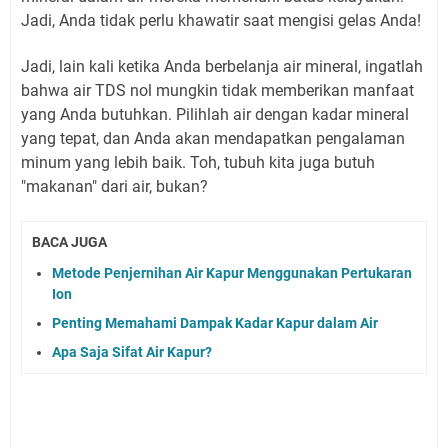
Jadi, Anda tidak perlu khawatir saat mengisi gelas Anda!
Jadi, lain kali ketika Anda berbelanja air mineral, ingatlah
bahwa air TDS nol mungkin tidak memberikan manfaat
yang Anda butuhkan. Pilihlah air dengan kadar mineral
yang tepat, dan Anda akan mendapatkan pengalaman
minum yang lebih baik. Toh, tubuh kita juga butuh
"makanan" dari air, bukan?
BACA JUGA
Metode Penjernihan Air Kapur Menggunakan Pertukaran
Ion
Penting Memahami Dampak Kadar Kapur dalam Air
Apa Saja Sifat Air Kapur?