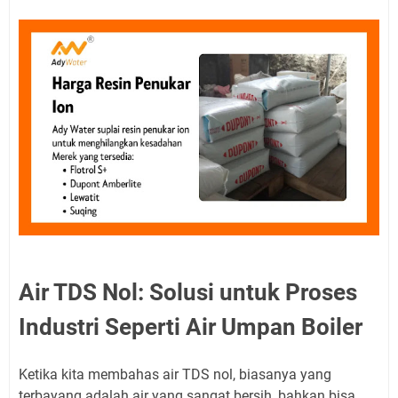
Air TDS Nol: Solusi untuk Proses
Industri Seperti Air Umpan Boiler
Ketika kita membahas air TDS nol, biasanya yang
terbayang adalah air yang sangat bersih, bahkan bisa