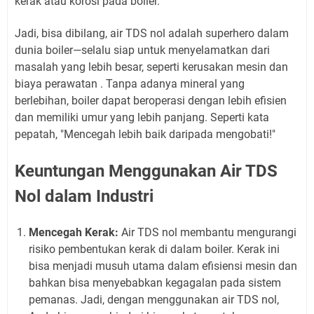
kerak atau korosi pada boiler.
Jadi, bisa dibilang, air TDS nol adalah superhero dalam
dunia boiler—selalu siap untuk menyelamatkan dari
masalah yang lebih besar, seperti kerusakan mesin dan
biaya perawatan . Tanpa adanya mineral yang
berlebihan, boiler dapat beroperasi dengan lebih efisien
dan memiliki umur yang lebih panjang. Seperti kata
pepatah, "Mencegah lebih baik daripada mengobati!"
Keuntungan Menggunakan Air TDS
Nol dalam Industri
Mencegah Kerak:
Air TDS nol membantu mengurangi
risiko pembentukan kerak di dalam boiler. Kerak ini
bisa menjadi musuh utama dalam efisiensi mesin dan
bahkan bisa menyebabkan kegagalan pada sistem
pemanas. Jadi, dengan menggunakan air TDS nol,