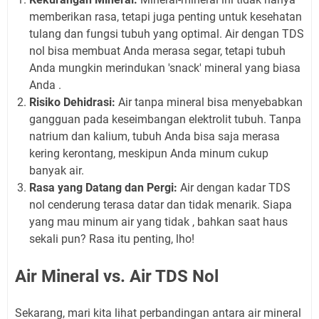
memberikan rasa, tetapi juga penting untuk kesehatan
tulang dan fungsi tubuh yang optimal. Air dengan TDS
nol bisa membuat Anda merasa segar, tetapi tubuh
Anda mungkin merindukan 'snack' mineral yang biasa
Anda .
Risiko Dehidrasi:
Air tanpa mineral bisa menyebabkan
gangguan pada keseimbangan elektrolit tubuh. Tanpa
natrium dan kalium, tubuh Anda bisa saja merasa
kering kerontang, meskipun Anda minum cukup
banyak air.
Rasa yang Datang dan Pergi:
Air dengan kadar TDS
nol cenderung terasa datar dan tidak menarik. Siapa
yang mau minum air yang tidak , bahkan saat haus
sekali pun? Rasa itu penting, lho!
Air Mineral vs. Air TDS Nol
Sekarang, mari kita lihat perbandingan antara air mineral