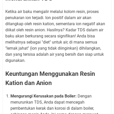
Ketika air baku mengalir melalui kolom resin, proses
penukaran ion terjadi. Ion positif dalam air akan
ditangkap oleh resin kation, sementara ion negatif akan
diikat oleh resin anion. Hasilnya? Kadar TDS dalam air
baku akan berkurang secara signifikan! Anda bisa
melihatnya sebagai "diet" untuk air, di mana semua
"lemak jahat" (ion yang tidak diinginkan) dihilangkan,
dan yang tersisa adalah air yang bersih dan siap untuk
digunakan.
Keuntungan Menggunakan Resin
Kation dan Anion
Mengurangi Kerusakan pada Boiler:
Dengan
menurunkan TDS, Anda dapat mencegah
pembentukan kerak dan korosi di dalam boiler,