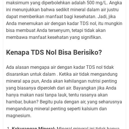
maksimum yang diperbolehkan adalah 500 mg/L. Angka
ini menunjukkan bahwa sedikit mineral dalam air justru
dapat memberikan manfaat bagi kesehatan. Jadi, jika
Anda menemukan air dengan kadar TDS nol, itu mungkin
bisa membuat Anda tersenyum, tetapi tidak akan
membawa manfaat kesehatan yang signifikan.
Kenapa TDS Nol Bisa Berisiko?
Ada alasan mengapa air dengan kadar TDS nol tidak
disarankan untuk dalam . Ketika air tidak mengandung
mineral apa pun, Anda akan kehilangan nutrisi penting
yang biasanya diperoleh dari air. Bayangkan jika Anda
hanya makan nasi tanpa lauk, tentu rasanya akan
hambar, bukan? Begitu pula dengan air, yang seharusnya
mengandung mineral penting seperti kalsium dan
magnesium.
Kekurangan Mineral:
Mineral-mineral ini tidak hanya