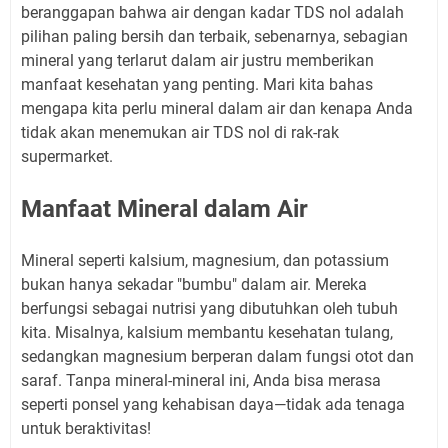
beranggapan bahwa air dengan kadar TDS nol adalah
pilihan paling bersih dan terbaik, sebenarnya, sebagian
mineral yang terlarut dalam air justru memberikan
manfaat kesehatan yang penting. Mari kita bahas
mengapa kita perlu mineral dalam air dan kenapa Anda
tidak akan menemukan air TDS nol di rak-rak
supermarket.
Manfaat Mineral dalam Air
Mineral seperti kalsium, magnesium, dan potassium
bukan hanya sekadar "bumbu" dalam air. Mereka
berfungsi sebagai nutrisi yang dibutuhkan oleh tubuh
kita. Misalnya, kalsium membantu kesehatan tulang,
sedangkan magnesium berperan dalam fungsi otot dan
saraf. Tanpa mineral-mineral ini, Anda bisa merasa
seperti ponsel yang kehabisan daya—tidak ada tenaga
untuk beraktivitas!