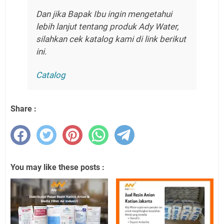
Dan jika Bapak Ibu ingin mengetahui
lebih lanjut tentang produk Ady Water,
silahkan cek katalog kami di link berikut
ini.
Catalog
Share :
You may like these posts :