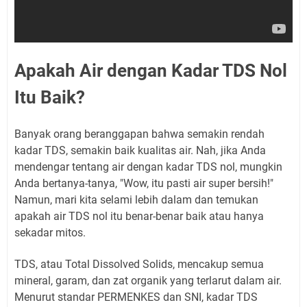
Apakah Air dengan Kadar TDS Nol
Itu Baik?
Banyak orang beranggapan bahwa semakin rendah
kadar TDS, semakin baik kualitas air. Nah, jika Anda
mendengar tentang air dengan kadar TDS nol, mungkin
Anda bertanya-tanya, "Wow, itu pasti air super bersih!"
Namun, mari kita selami lebih dalam dan temukan
apakah air TDS nol itu benar-benar baik atau hanya
sekadar mitos.
TDS, atau Total Dissolved Solids, mencakup semua
mineral, garam, dan zat organik yang terlarut dalam air.
Menurut standar PERMENKES dan SNI, kadar TDS