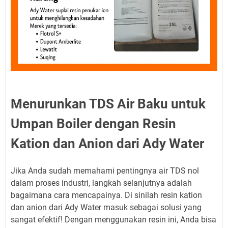
Menurunkan TDS Air Baku untuk
Umpan Boiler dengan Resin
Kation dan Anion dari Ady Water
Jika Anda sudah memahami pentingnya air TDS nol
dalam proses industri, langkah selanjutnya adalah
bagaimana cara mencapainya. Di sinilah resin kation
dan anion dari Ady Water masuk sebagai solusi yang
sangat efektif! Dengan menggunakan resin ini, Anda bisa