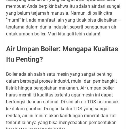
membuat Anda berpikir bahwa itu adalah air dari sungai
yang belum terjamah manusia. Namun, di balik citra
"murni" ini, ada manfaat lain yang tidak bisa diabaikan—
terutama dalam dunia industri, seperti penggunaan air
untuk umpan boiler. Mari kita gali lebih dalam!
Air Umpan Boiler: Mengapa Kualitas
Itu Penting?
Boiler adalah salah satu mesin yang sangat penting
dalam berbagai proses industri, mulai dari pembangkit
listrik hingga pengolahan makanan. Air umpan boiler
harus memiliki kualitas tertentu agar mesin ini dapat
berfungsi dengan optimal. Di sinilah air TDS nol masuk
ke dalam gambar. Dengan kadar TDS yang sangat
rendah, air ini minim akan kandungan mineral dan zat
terlarut lainnya yang bisa menyebabkan pembentukan