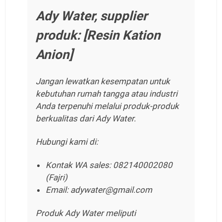
Ady Water, supplier
produk: [Resin Kation
Anion]
Jangan lewatkan kesempatan untuk
kebutuhan rumah tangga atau industri
Anda terpenuhi melalui produk-produk
berkualitas dari Ady Water.
Hubungi kami di:
Kontak WA sales: 082140002080
(Fajri)
Email: adywater@gmail.com
Produk Ady Water meliputi