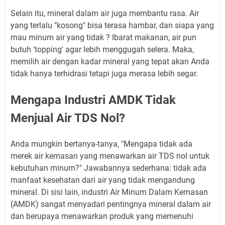
Selain itu, mineral dalam air juga membantu rasa. Air
yang terlalu "kosong" bisa terasa hambar, dan siapa yang
mau minum air yang tidak ? Ibarat makanan, air pun
butuh 'topping' agar lebih menggugah selera. Maka,
memilih air dengan kadar mineral yang tepat akan Anda
tidak hanya terhidrasi tetapi juga merasa lebih segar.
Mengapa Industri AMDK Tidak
Menjual Air TDS Nol?
Anda mungkin bertanya-tanya, "Mengapa tidak ada
merek air kemasan yang menawarkan air TDS nol untuk
kebutuhan minum?" Jawabannya sederhana: tidak ada
manfaat kesehatan dari air yang tidak mengandung
mineral. Di sisi lain, industri Air Minum Dalam Kemasan
(AMDK) sangat menyadari pentingnya mineral dalam air
dan berupaya menawarkan produk yang memenuhi