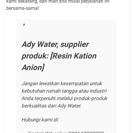
kami sekarang, dan mari kita mulai perjalanan ini
bersama-sama!
Ady Water, supplier
produk: [Resin Kation
Anion]
Jangan lewatkan kesempatan untuk
kebutuhan rumah tangga atau industri
Anda terpenuhi melalui produk-produk
berkualitas dari Ady Water.
Hubungi kami di: