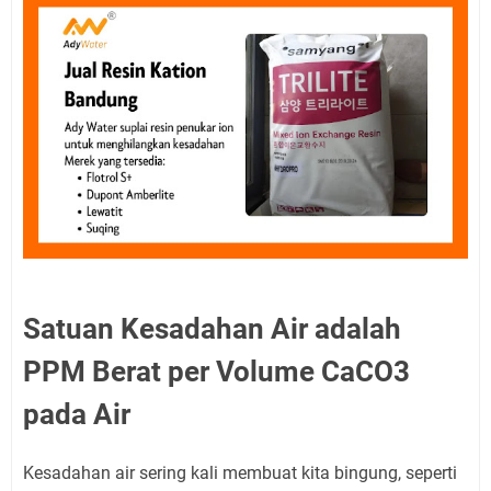
Satuan Kesadahan Air adalah
PPM Berat per Volume CaCO3
pada Air
Kesadahan air sering kali membuat kita bingung, seperti