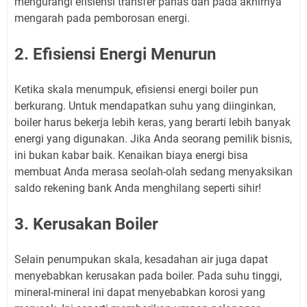
mengurangi efisiensi transfer panas dan pada akhirnya
mengarah pada pemborosan energi.
2. Efisiensi Energi Menurun
Ketika skala menumpuk, efisiensi energi boiler pun
berkurang. Untuk mendapatkan suhu yang diinginkan,
boiler harus bekerja lebih keras, yang berarti lebih banyak
energi yang digunakan. Jika Anda seorang pemilik bisnis,
ini bukan kabar baik. Kenaikan biaya energi bisa
membuat Anda merasa seolah-olah sedang menyaksikan
saldo rekening bank Anda menghilang seperti sihir!
3. Kerusakan Boiler
Selain penumpukan skala, kesadahan air juga dapat
menyebabkan kerusakan pada boiler. Pada suhu tinggi,
mineral-mineral ini dapat menyebabkan korosi yang