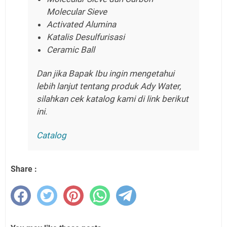
Molecular Sieve
Activated Alumina
Katalis Desulfurisasi
Ceramic Ball
Dan jika Bapak Ibu ingin mengetahui
lebih lanjut tentang produk Ady Water,
silahkan cek katalog kami di link berikut
ini.
Catalog
Share :