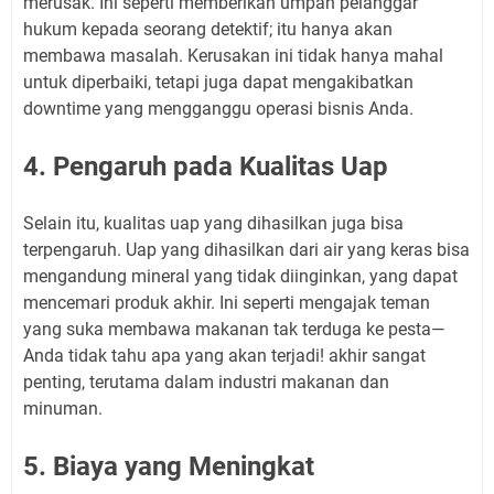
merusak. Ini seperti memberikan umpan pelanggar
hukum kepada seorang detektif; itu hanya akan
membawa masalah. Kerusakan ini tidak hanya mahal
untuk diperbaiki, tetapi juga dapat mengakibatkan
downtime yang mengganggu operasi bisnis Anda.
4. Pengaruh pada Kualitas Uap
Selain itu, kualitas uap yang dihasilkan juga bisa
terpengaruh. Uap yang dihasilkan dari air yang keras bisa
mengandung mineral yang tidak diinginkan, yang dapat
mencemari produk akhir. Ini seperti mengajak teman
yang suka membawa makanan tak terduga ke pesta—
Anda tidak tahu apa yang akan terjadi! akhir sangat
penting, terutama dalam industri makanan dan
minuman.
5. Biaya yang Meningkat