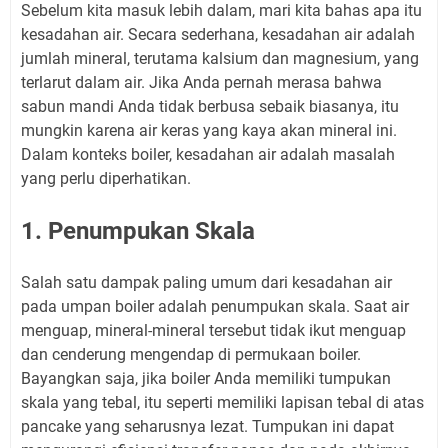
Sebelum kita masuk lebih dalam, mari kita bahas apa itu
kesadahan air. Secara sederhana, kesadahan air adalah
jumlah mineral, terutama kalsium dan magnesium, yang
terlarut dalam air. Jika Anda pernah merasa bahwa
sabun mandi Anda tidak berbusa sebaik biasanya, itu
mungkin karena air keras yang kaya akan mineral ini.
Dalam konteks boiler, kesadahan air adalah masalah
yang perlu diperhatikan.
1. Penumpukan Skala
Salah satu dampak paling umum dari kesadahan air
pada umpan boiler adalah penumpukan skala. Saat air
menguap, mineral-mineral tersebut tidak ikut menguap
dan cenderung mengendap di permukaan boiler.
Bayangkan saja, jika boiler Anda memiliki tumpukan
skala yang tebal, itu seperti memiliki lapisan tebal di atas
pancake yang seharusnya lezat. Tumpukan ini dapat