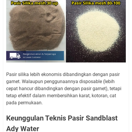
Pasir silika lebih ekonomis dibandingkan dengan pasir
garnet. Walaupun penggunaannya disposable (lebih
cepat hancur dibandingkan dengan pasir garnet), tetapi
tetap efektif dalam membersihkan karat, kotoran, cat
pada permukaan.
Keunggulan Teknis Pasir Sandblast
Ady Water