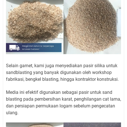
Selain garnet, kami juga menyediakan pasir silika untuk
sandblasting yang banyak digunakan oleh workshop
fabrikasi, bengkel blasting, hingga kontraktor konstruksi.
Media ini efektif digunakan sebagai pasir untuk sand
blasting pada pembersihan karat, penghilangan cat lama,
dan persiapan permukaan logam sebelum pengecatan
ulang.