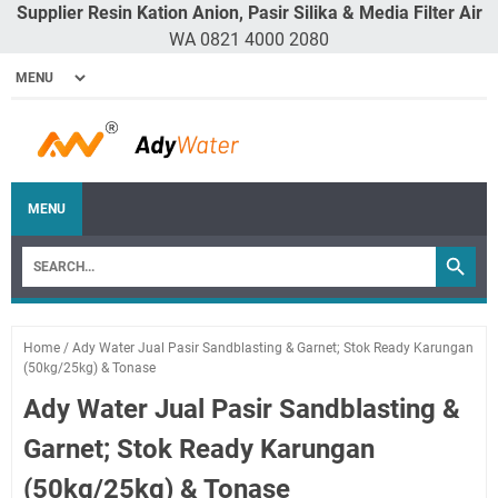
Supplier Resin Kation Anion, Pasir Silika & Media Filter Air
WA 0821 4000 2080
MENU
Home
/
Ady Water Jual Pasir Sandblasting & Garnet; Stok Ready Karungan
(50kg/25kg) & Tonase
Ady Water Jual Pasir Sandblasting &
Garnet; Stok Ready Karungan
(50kg/25kg) & Tonase