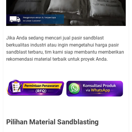
Jika Anda sedang mencari jual pasir sandblast
berkualitas industri atau ingin mengetahui harga pasir
sandblast terbaru, tim kami siap membantu memberikan
rekomendasi material terbaik untuk proyek Anda.
Pilihan Material Sandblasting