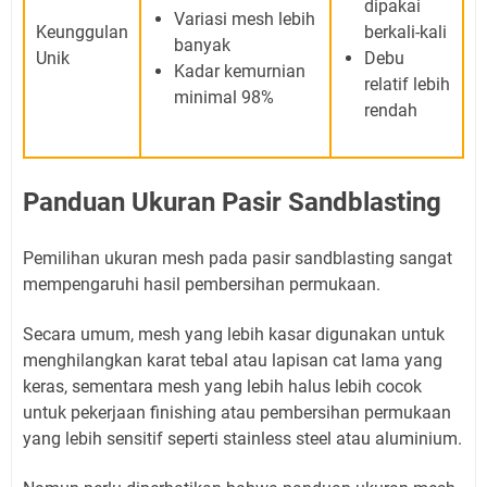
dipakai
Variasi mesh lebih
Keunggulan
berkali-kali
banyak
Unik
Debu
Kadar kemurnian
relatif lebih
minimal 98%
rendah
Panduan Ukuran Pasir Sandblasting
Pemilihan ukuran mesh pada pasir sandblasting sangat
mempengaruhi hasil pembersihan permukaan.
Secara umum, mesh yang lebih kasar digunakan untuk
menghilangkan karat tebal atau lapisan cat lama yang
keras, sementara mesh yang lebih halus lebih cocok
untuk pekerjaan finishing atau pembersihan permukaan
yang lebih sensitif seperti stainless steel atau aluminium.