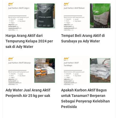
Harga Arang Aktif dari
Tempat Beli Arang Aktif di
Tempurung Kelapa 2024 per
Surabaya ya Ady Water
sak di Ady Water
Ady Water Jual Arang Aktif
Apakah Karbon Aktif Bagus
Penjernih Air 25 kg per sak
untuk Tanaman? Berperan
Sebagai Penyerap Kelebihan
Pestisida