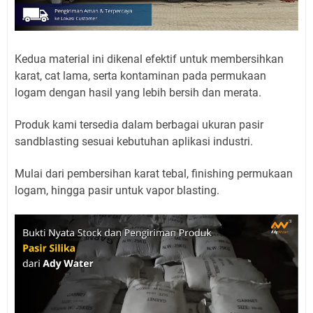
Kedua material ini dikenal efektif untuk membersihkan
karat, cat lama, serta kontaminan pada permukaan
logam dengan hasil yang lebih bersih dan merata.
Produk kami tersedia dalam berbagai ukuran pasir
sandblasting sesuai kebutuhan aplikasi industri.
Mulai dari pembersihan karat tebal, finishing permukaan
logam, hingga pasir untuk vapor blasting.