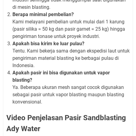
di mesin blasting.
Berapa minimal pembelian?
Kami melayani pembelian untuk mulai dari 1 karung
(pasir silika = 50 kg dan pasir garnet = 25 kg) hingga
pengiriman tonase untuk proyek industri.
Apakah bisa kirim ke luar pulau?
Tentu. Kami bekerja sama dengan ekspedisi laut untuk
pengiriman material blasting ke berbagai pulau di
Indonesia.
Apakah pasir ini bisa digunakan untuk vapor
blasting?
Ya. Beberapa ukuran mesh sangat cocok digunakan
sebagai pasir untuk vapor blasting maupun blasting
konvensional.
Video Penjelasan Pasir Sandblasting
Ady Water