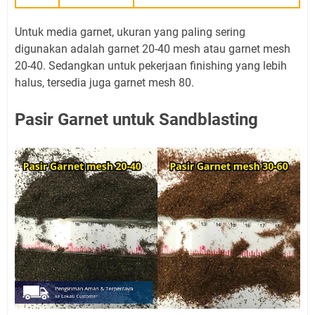
Untuk media garnet, ukuran yang paling sering
digunakan adalah garnet 20-40 mesh atau garnet mesh
20-40. Sedangkan untuk pekerjaan finishing yang lebih
halus, tersedia juga garnet mesh 80.
Pasir Garnet untuk Sandblasting