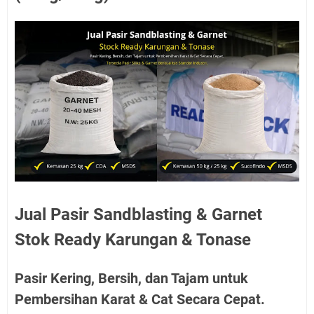
Jual Pasir Sandblasting & Garnet
Stok Ready Karungan & Tonase
Pasir Kering, Bersih, dan Tajam untuk
Pembersihan Karat & Cat Secara Cepat.