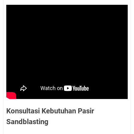
Konsultasi Kebutuhan Pasir
Sandblasting