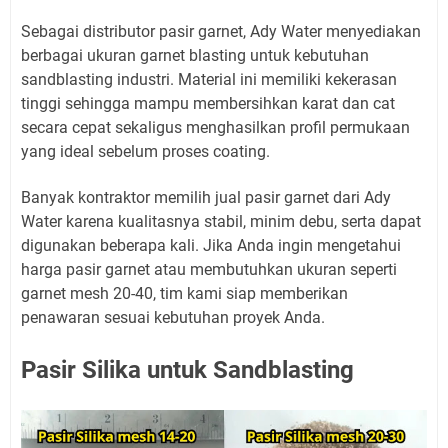
Sebagai distributor pasir garnet, Ady Water menyediakan
berbagai ukuran garnet blasting untuk kebutuhan
sandblasting industri. Material ini memiliki kekerasan
tinggi sehingga mampu membersihkan karat dan cat
secara cepat sekaligus menghasilkan profil permukaan
yang ideal sebelum proses coating.
Banyak kontraktor memilih jual pasir garnet dari Ady
Water karena kualitasnya stabil, minim debu, serta dapat
digunakan beberapa kali. Jika Anda ingin mengetahui
harga pasir garnet atau membutuhkan ukuran seperti
garnet mesh 20-40, tim kami siap memberikan
penawaran sesuai kebutuhan proyek Anda.
Pasir Silika untuk Sandblasting