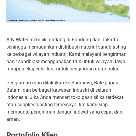
Ady Water memiliki gudang di Bandung dan Jakarta
sehingga memudahkan distribusi material sandblasting
ke berbagai wilayah industri. Kami melayani pengiriman
pasir sandblast menggunakan truk untuk wilayah Jawa
maupun ekspedisi laut untuk pengiriman antar pulau.
Pengiriman rutin dilakukan ke Surabaya, Balikpapan,
Batam, dan berbagai kawasan industri di seluruh
Indonesia. Jika Anda mencari toko pasir silika terdekat
atau supplier blasting terpercaya, tim kami siap
membantu pengiriman dengan jadwal yang cepat dan
aman.
Portofolio Klien