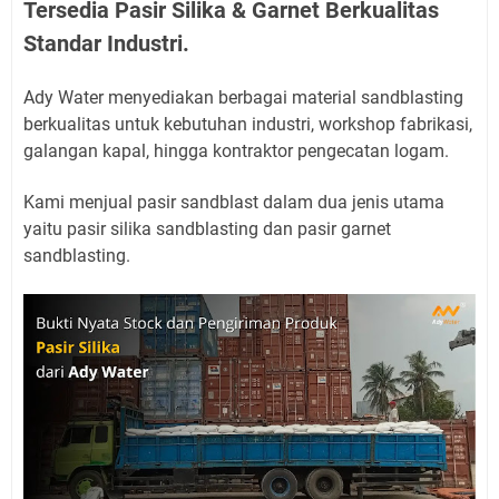
Tersedia Pasir Silika & Garnet Berkualitas
Standar Industri.
Ady Water menyediakan berbagai material sandblasting
berkualitas untuk kebutuhan industri, workshop fabrikasi,
galangan kapal, hingga kontraktor pengecatan logam.
Kami menjual pasir sandblast dalam dua jenis utama
yaitu pasir silika sandblasting dan pasir garnet
sandblasting.