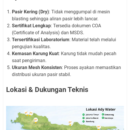
Pasir Kering (Dry)
: Tidak menggumpal di mesin
blasting sehingga aliran pasir lebih lancar.
Sertifikat Lengkap
: Tersedia dokumen COA
(Certificate of Analysis) dan MSDS.
Tersertifikasi Laboratorium
: Material telah melalui
pengujian kualitas.
Kemasan Karung Kuat
: Karung tidak mudah pecah
saat pengiriman.
Ukuran Mesh Konsisten
: Proses ayakan memastikan
distribusi ukuran pasir stabil.
Lokasi & Dukungan Teknis