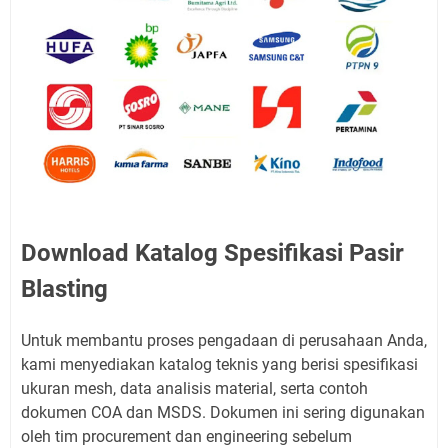
Download Katalog Spesifikasi Pasir
Blasting
Untuk membantu proses pengadaan di perusahaan Anda,
kami menyediakan katalog teknis yang berisi spesifikasi
ukuran mesh, data analisis material, serta contoh
dokumen COA dan MSDS. Dokumen ini sering digunakan
oleh tim procurement dan engineering sebelum