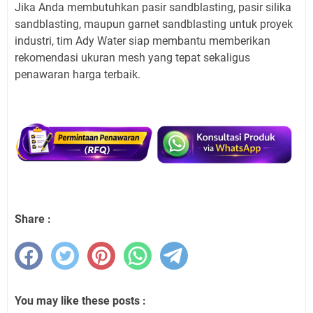
Jika Anda membutuhkan pasir sandblasting, pasir silika
sandblasting, maupun garnet sandblasting untuk proyek
industri, tim Ady Water siap membantu memberikan
rekomendasi ukuran mesh yang tepat sekaligus
penawaran harga terbaik.
Share :
You may like these posts :