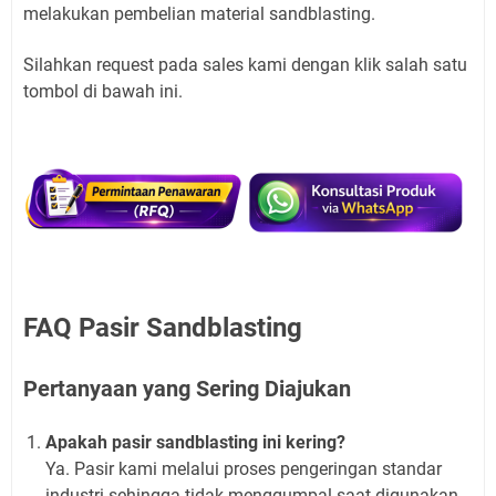
melakukan pembelian material sandblasting.
Silahkan request pada sales kami dengan klik salah satu
tombol di bawah ini.
FAQ Pasir Sandblasting
Pertanyaan yang Sering Diajukan
Apakah pasir sandblasting ini kering?
Ya. Pasir kami melalui proses pengeringan standar
industri sehingga tidak menggumpal saat digunakan