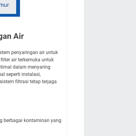
gan Air
sistem penyaringan air untuk
ilter air terkemuka untuk
optimal dalam menyaring
 seperti instalasi,
stem filtrasi tetap terjaga
ring berbagai kontaminan yang