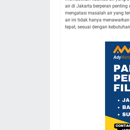
air di Jakarta berperan penti
mengatasi masalah air yang terc
air ini tidak hanya menawarkan
tepat, sesuai dengan kebutuhan