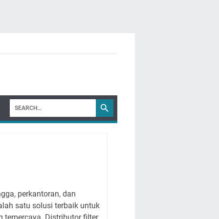
gga, perkantoran, dan
lah satu solusi terbaik untuk
terpercaya. Distributor filter