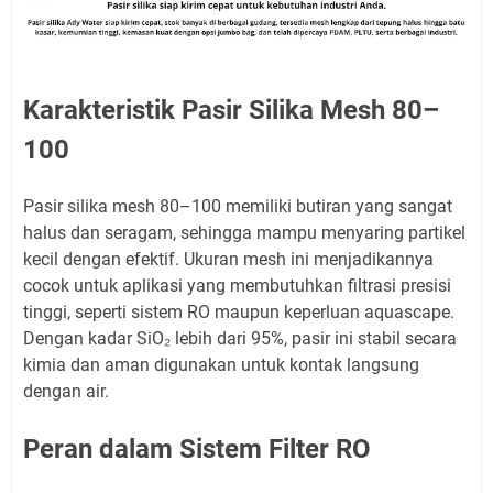
Karakteristik Pasir Silika Mesh 80–
100
Pasir silika mesh 80–100 memiliki butiran yang sangat
halus dan seragam, sehingga mampu menyaring partikel
kecil dengan efektif. Ukuran mesh ini menjadikannya
cocok untuk aplikasi yang membutuhkan filtrasi presisi
tinggi, seperti sistem RO maupun keperluan aquascape.
Dengan kadar SiO₂ lebih dari 95%, pasir ini stabil secara
kimia dan aman digunakan untuk kontak langsung
dengan air.
Peran dalam Sistem Filter RO