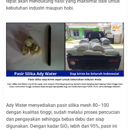
tepat akan mendukung hasil yang maksimal baik untuk
kebutuhan industri maupun hobi.
Ady Water menyediakan pasir silika mesh 80–100
dengan kualitas tinggi, sudah melalui proses pencucian
dan pengayakan sehingga bebas debu dan siap
digunakan. Dengan kadar SiO₂ lebih dari 95%, pasir ini