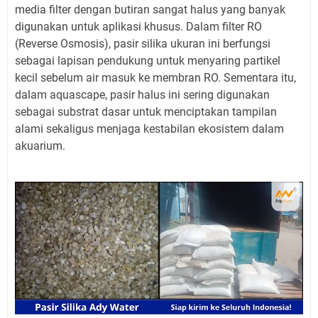
media filter dengan butiran sangat halus yang banyak
digunakan untuk aplikasi khusus. Dalam filter RO
(Reverse Osmosis), pasir silika ukuran ini berfungsi
sebagai lapisan pendukung untuk menyaring partikel
kecil sebelum air masuk ke membran RO. Sementara itu,
dalam aquascape, pasir halus ini sering digunakan
sebagai substrat dasar untuk menciptakan tampilan
alami sekaligus menjaga kestabilan ekosistem dalam
akuarium.