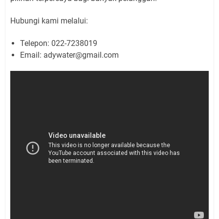
Hubungi kami melalui:
Telepon: 022-7238019
Email: adywater@gmail.com