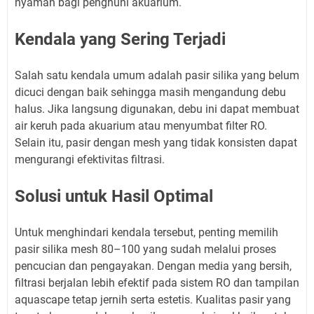
nyaman bagi penghuni akuarium.
Kendala yang Sering Terjadi
Salah satu kendala umum adalah pasir silika yang belum
dicuci dengan baik sehingga masih mengandung debu
halus. Jika langsung digunakan, debu ini dapat membuat
air keruh pada akuarium atau menyumbat filter RO.
Selain itu, pasir dengan mesh yang tidak konsisten dapat
mengurangi efektivitas filtrasi.
Solusi untuk Hasil Optimal
Untuk menghindari kendala tersebut, penting memilih
pasir silika mesh 80–100 yang sudah melalui proses
pencucian dan pengayakan. Dengan media yang bersih,
filtrasi berjalan lebih efektif pada sistem RO dan tampilan
aquascape tetap jernih serta estetis. Kualitas pasir yang