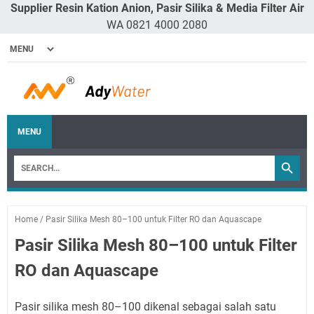
Supplier Resin Kation Anion, Pasir Silika & Media Filter Air
WA 0821 4000 2080
MENU
Home
/
Pasir Silika Mesh 80–100 untuk Filter RO dan Aquascape
Pasir Silika Mesh 80–100 untuk Filter
RO dan Aquascape
Pasir silika mesh 80–100 dikenal sebagai salah satu