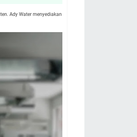
sten. Ady Water menyediakan