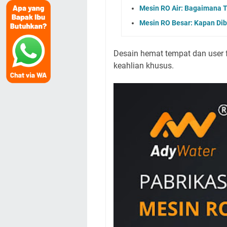
Mesin RO Air: Bagaimana 
Mesin RO Besar: Kapan Dib
Desain hemat tempat dan user f
keahlian khusus.