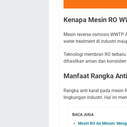
Kenapa Mesin RO WW
Mesin reverse osmosis WWTP Ad
water treatment di industri maup
Teknologi membran RO terbaru 
dihasilkan aman dan konsisten 
Manfaat Rangka Anti
Rangka anti karat pada mesin 
lingkungan industri. Hal ini 
BACA JUGA
Mesin RO Air Minum: Meng