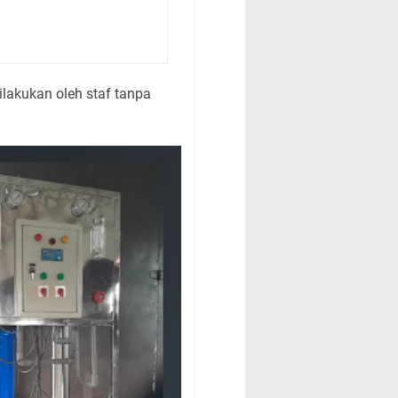
ilakukan oleh staf tanpa