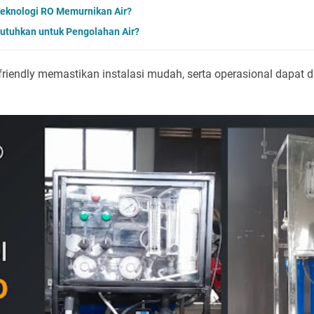
Teknologi RO Memurnikan Air?
utuhkan untuk Pengolahan Air?
riendly memastikan instalasi mudah, serta operasional dapat d