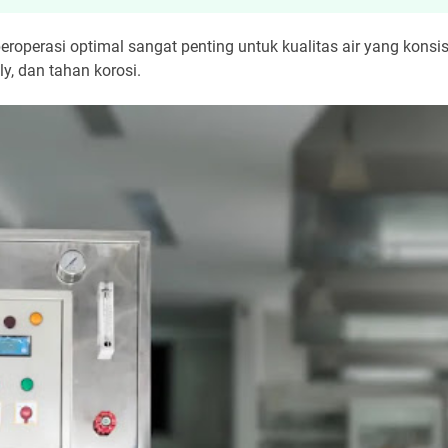
perasi optimal sangat penting untuk kualitas air yang konsi
ly, dan tahan korosi.