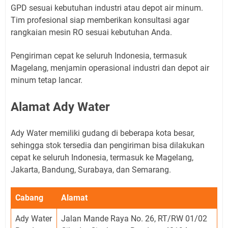
GPD sesuai kebutuhan industri atau depot air minum.
Tim profesional siap memberikan konsultasi agar
rangkaian mesin RO sesuai kebutuhan Anda.
Pengiriman cepat ke seluruh Indonesia, termasuk
Magelang, menjamin operasional industri dan depot air
minum tetap lancar.
Alamat Ady Water
Ady Water memiliki gudang di beberapa kota besar,
sehingga stok tersedia dan pengiriman bisa dilakukan
cepat ke seluruh Indonesia, termasuk ke Magelang,
Jakarta, Bandung, Surabaya, dan Semarang.
Cabang
Alamat
Ady Water
Jalan Mande Raya No. 26, RT/RW 01/02