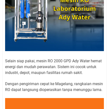
Selain siap pakai, mesin RO 2000 GPD Ady Water hemat
energi dan mudah perawatan. Sistem ini cocok untuk
industri, depot, maupun fasilitas rumah sakit.
Dengan pengiriman cepat ke Magelang, rangkaian mesin
RO dapat langsung dioperasikan tanpa menunggu lama.