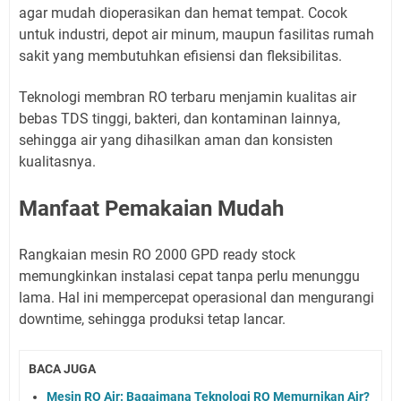
agar mudah dioperasikan dan hemat tempat. Cocok
untuk industri, depot air minum, maupun fasilitas rumah
sakit yang membutuhkan efisiensi dan fleksibilitas.
Teknologi membran RO terbaru menjamin kualitas air
bebas TDS tinggi, bakteri, dan kontaminan lainnya,
sehingga air yang dihasilkan aman dan konsisten
kualitasnya.
Manfaat Pemakaian Mudah
Rangkaian mesin RO 2000 GPD ready stock
memungkinkan instalasi cepat tanpa perlu menunggu
lama. Hal ini mempercepat operasional dan mengurangi
downtime, sehingga produksi tetap lancar.
BACA JUGA
Mesin RO Air: Bagaimana Teknologi RO Memurnikan Air?