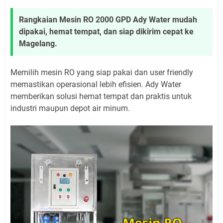
Rangkaian Mesin RO 2000 GPD Ady Water mudah
dipakai, hemat tempat, dan siap dikirim cepat ke
Magelang.
Memilih mesin RO yang siap pakai dan user friendly
memastikan operasional lebih efisien. Ady Water
memberikan solusi hemat tempat dan praktis untuk
industri maupun depot air minum.