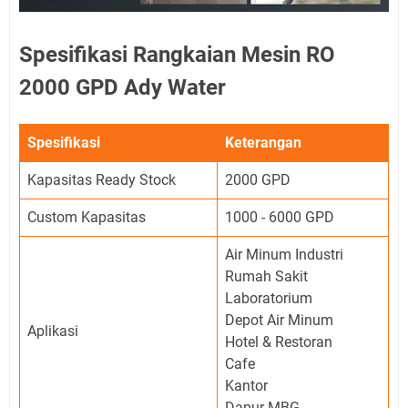
Spesifikasi Rangkaian Mesin RO
2000 GPD Ady Water
Spesifikasi
Keterangan
Kapasitas Ready Stock
2000 GPD
Custom Kapasitas
1000 - 6000 GPD
Air Minum Industri
Rumah Sakit
Laboratorium
Depot Air Minum
Aplikasi
Hotel & Restoran
Cafe
Kantor
Dapur MBG