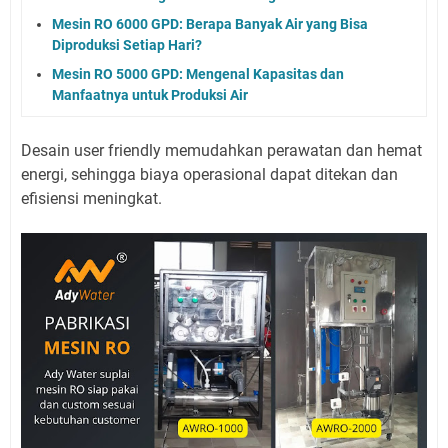
Mesin RO 6000 GPD: Berapa Banyak Air yang Bisa
Diproduksi Setiap Hari?
Mesin RO 5000 GPD: Mengenal Kapasitas dan
Manfaatnya untuk Produksi Air
Desain user friendly memudahkan perawatan dan hemat
energi, sehingga biaya operasional dapat ditekan dan
efisiensi meningkat.