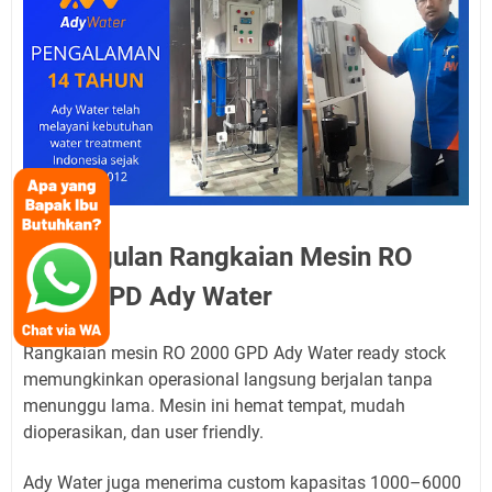
Keunggulan Rangkaian Mesin RO
2000 GPD Ady Water
Rangkaian mesin RO 2000 GPD Ady Water ready stock
memungkinkan operasional langsung berjalan tanpa
menunggu lama. Mesin ini hemat tempat, mudah
dioperasikan, dan user friendly.
Ady Water juga menerima custom kapasitas 1000–6000