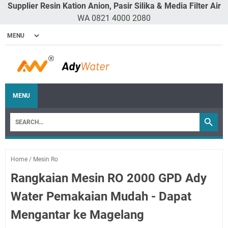
Supplier Resin Kation Anion, Pasir Silika & Media Filter Air
WA 0821 4000 2080
MENU
Home
/
Mesin Ro
Rangkaian Mesin RO 2000 GPD Ady
Water Pemakaian Mudah - Dapat
Mengantar ke Magelang