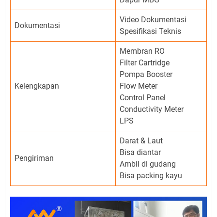
Video Dokumentasi
Dokumentasi
Spesifikasi Teknis
Membran RO
Filter Cartridge
Pompa Booster
Kelengkapan
Flow Meter
Control Panel
Conductivity Meter
LPS
Darat & Laut
Bisa diantar
Pengiriman
Ambil di gudang
Bisa packing kayu