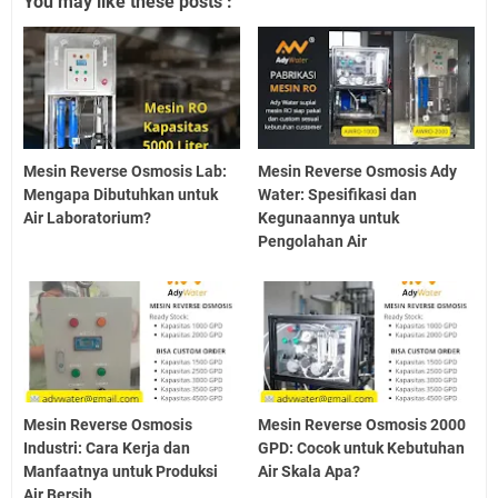
You may like these posts :
Mesin Reverse Osmosis Lab:
Mesin Reverse Osmosis Ady
Mengapa Dibutuhkan untuk
Water: Spesifikasi dan
Air Laboratorium?
Kegunaannya untuk
Pengolahan Air
Mesin Reverse Osmosis
Mesin Reverse Osmosis 2000
Industri: Cara Kerja dan
GPD: Cocok untuk Kebutuhan
Manfaatnya untuk Produksi
Air Skala Apa?
Air Bersih