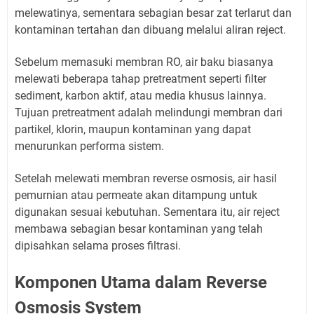
melewatinya, sementara sebagian besar zat terlarut dan
kontaminan tertahan dan dibuang melalui aliran reject.
Sebelum memasuki membran RO, air baku biasanya
melewati beberapa tahap pretreatment seperti filter
sediment, karbon aktif, atau media khusus lainnya.
Tujuan pretreatment adalah melindungi membran dari
partikel, klorin, maupun kontaminan yang dapat
menurunkan performa sistem.
Setelah melewati membran reverse osmosis, air hasil
pemurnian atau permeate akan ditampung untuk
digunakan sesuai kebutuhan. Sementara itu, air reject
membawa sebagian besar kontaminan yang telah
dipisahkan selama proses filtrasi.
Komponen Utama dalam Reverse
Osmosis System