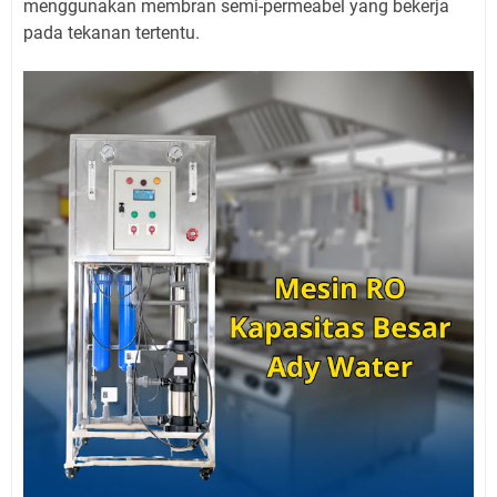
menggunakan membran semi-permeabel yang bekerja
pada tekanan tertentu.