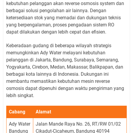
kebutuhan pelanggan akan reverse osmosis system dan
berbagai solusi pengolahan air lainnya. Dengan
ketersediaan stok yang memadai dan dukungan teknis
yang berpengalaman, proses pengadaan sistem RO
dapat dilakukan dengan lebih cepat dan efisien.
Keberadaan gudang di beberapa wilayah strategis
memungkinkan Ady Water melayani kebutuhan
pelanggan di Jakarta, Bandung, Surabaya, Semarang,
Yogyakarta, Cirebon, Medan, Makassar, Balikpapan, dan
berbagai kota lainnya di Indonesia. Dukungan ini
membantu memastikan kebutuhan mesin reverse
osmosis dapat dipenuhi dengan waktu pengiriman yang
lebih singkat.
Cabang
Alamat
Ady Water
Jalan Mande Raya No. 26, RT/RW 01/02
Bandung
Cikadut-Cicaheum, Bandung 40194