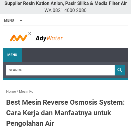
Supplier Resin Kation Anion, Pasir Silika & Media Filter Air
WA 0821 4000 2080
MENU
Home
/
Mesin Ro
Best Mesin Reverse Osmosis System:
Cara Kerja dan Manfaatnya untuk
Pengolahan Air