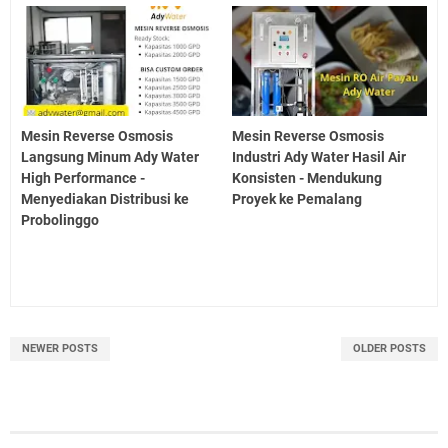
Mesin Reverse Osmosis
Mesin Reverse Osmosis
Langsung Minum Ady Water
Industri Ady Water Hasil Air
High Performance -
Konsisten - Mendukung
Menyediakan Distribusi ke
Proyek ke Pemalang
Probolinggo
NEWER POSTS
OLDER POSTS