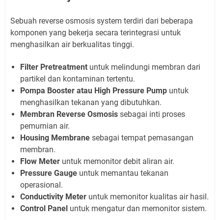
Sebuah reverse osmosis system terdiri dari beberapa
komponen yang bekerja secara terintegrasi untuk
menghasilkan air berkualitas tinggi.
Filter Pretreatment
untuk melindungi membran dari
partikel dan kontaminan tertentu.
Pompa Booster atau High Pressure Pump
untuk
menghasilkan tekanan yang dibutuhkan.
Membran Reverse Osmosis
sebagai inti proses
pemurnian air.
Housing Membrane
sebagai tempat pemasangan
membran.
Flow Meter
untuk memonitor debit aliran air.
Pressure Gauge
untuk memantau tekanan
operasional.
Conductivity Meter
untuk memonitor kualitas air hasil.
Control Panel
untuk mengatur dan memonitor sistem.