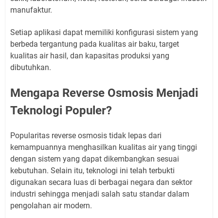
manufaktur.
Setiap aplikasi dapat memiliki konfigurasi sistem yang
berbeda tergantung pada kualitas air baku, target
kualitas air hasil, dan kapasitas produksi yang
dibutuhkan.
Mengapa Reverse Osmosis Menjadi
Teknologi Populer?
Popularitas reverse osmosis tidak lepas dari
kemampuannya menghasilkan kualitas air yang tinggi
dengan sistem yang dapat dikembangkan sesuai
kebutuhan. Selain itu, teknologi ini telah terbukti
digunakan secara luas di berbagai negara dan sektor
industri sehingga menjadi salah satu standar dalam
pengolahan air modern.