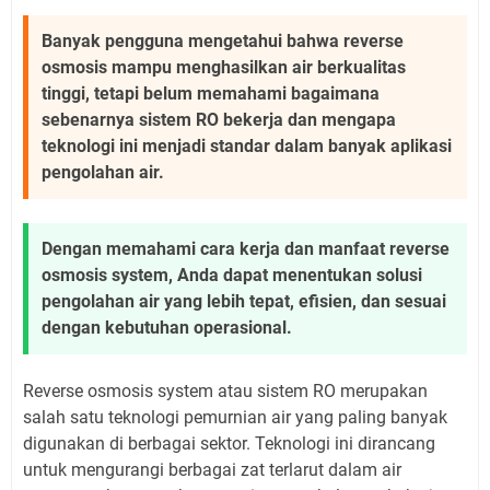
Banyak pengguna mengetahui bahwa reverse
osmosis mampu menghasilkan air berkualitas
tinggi, tetapi belum memahami bagaimana
sebenarnya sistem RO bekerja dan mengapa
teknologi ini menjadi standar dalam banyak aplikasi
pengolahan air.
Dengan memahami cara kerja dan manfaat reverse
osmosis system, Anda dapat menentukan solusi
pengolahan air yang lebih tepat, efisien, dan sesuai
dengan kebutuhan operasional.
Reverse osmosis system atau sistem RO merupakan
salah satu teknologi pemurnian air yang paling banyak
digunakan di berbagai sektor. Teknologi ini dirancang
untuk mengurangi berbagai zat terlarut dalam air