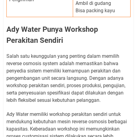
Ambil di gudang
Bisa packing kayu
Ady Water Punya Workshop
Perakitan Sendiri
Salah satu keunggulan yang penting dalam memilih
reverse osmosis system adalah memastikan bahwa
penyedia sistem memiliki kemampuan perakitan dan
pengembangan unit secara langsung. Dengan adanya
workshop perakitan sendiri, proses produksi, pengujian,
serta penyesuaian spesifikasi dapat dilakukan dengan
lebih fleksibel sesuai kebutuhan pelanggan.
Ady Water memiliki workshop perakitan sendiri untuk
mendukung kebutuhan mesin reverse osmosis berbagai
kapasitas. Keberadaan workshop ini memungkinkan
proses customisasi sistem dilakukan secara lebih