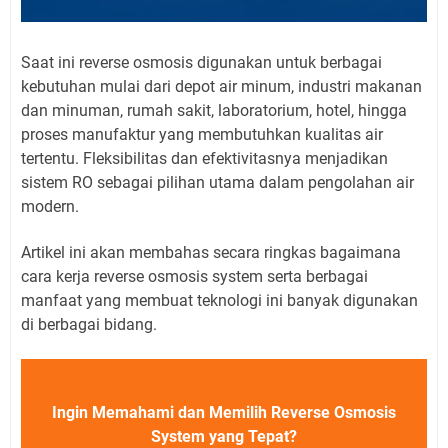
Saat ini reverse osmosis digunakan untuk berbagai
kebutuhan mulai dari depot air minum, industri makanan
dan minuman, rumah sakit, laboratorium, hotel, hingga
proses manufaktur yang membutuhkan kualitas air
tertentu. Fleksibilitas dan efektivitasnya menjadikan
sistem RO sebagai pilihan utama dalam pengolahan air
modern.
Artikel ini akan membahas secara ringkas bagaimana
cara kerja reverse osmosis system serta berbagai
manfaat yang membuat teknologi ini banyak digunakan
di berbagai bidang.
Ingin Memahami dan Memilih Reverse Osmosis
System yang Tepat?