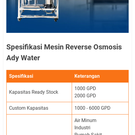
Spesifikasi Mesin Reverse Osmosis
Ady Water
Spesifikasi
Keterangan
1000 GPD
Kapasitas Ready Stock
2000 GPD
Custom Kapasitas
1000 - 6000 GPD
Air Minum
Industri
Rumah Sakit