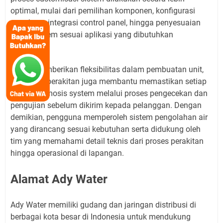
optimal, mulai dari pemilihan komponen, konfigurasi
membran, integrasi control panel, hingga penyesuaian
layout sistem sesuai aplikasi yang dibutuhkan
pelanggan.
Selain memberikan fleksibilitas dalam pembuatan unit,
workshop perakitan juga membantu memastikan setiap
reverse osmosis system melalui proses pengecekan dan
pengujian sebelum dikirim kepada pelanggan. Dengan
demikian, pengguna memperoleh sistem pengolahan air
yang dirancang sesuai kebutuhan serta didukung oleh
tim yang memahami detail teknis dari proses perakitan
hingga operasional di lapangan.
Alamat Ady Water
Ady Water memiliki gudang dan jaringan distribusi di
berbagai kota besar di Indonesia untuk mendukung