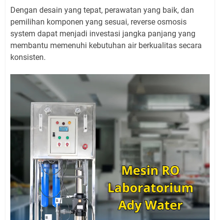
Dengan desain yang tepat, perawatan yang baik, dan
pemilihan komponen yang sesuai, reverse osmosis
system dapat menjadi investasi jangka panjang yang
membantu memenuhi kebutuhan air berkualitas secara
konsisten.