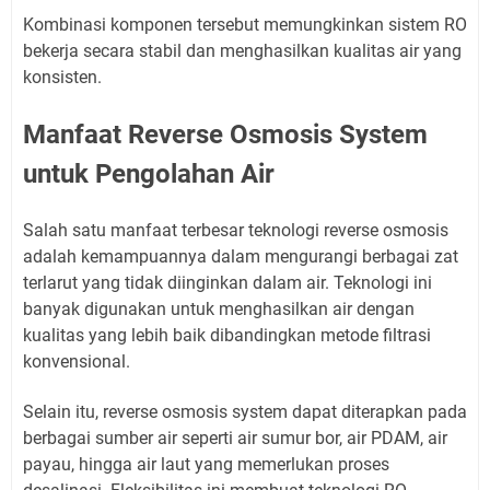
Kombinasi komponen tersebut memungkinkan sistem RO
bekerja secara stabil dan menghasilkan kualitas air yang
konsisten.
Manfaat Reverse Osmosis System
untuk Pengolahan Air
Salah satu manfaat terbesar teknologi reverse osmosis
adalah kemampuannya dalam mengurangi berbagai zat
terlarut yang tidak diinginkan dalam air. Teknologi ini
banyak digunakan untuk menghasilkan air dengan
kualitas yang lebih baik dibandingkan metode filtrasi
konvensional.
Selain itu, reverse osmosis system dapat diterapkan pada
berbagai sumber air seperti air sumur bor, air PDAM, air
payau, hingga air laut yang memerlukan proses